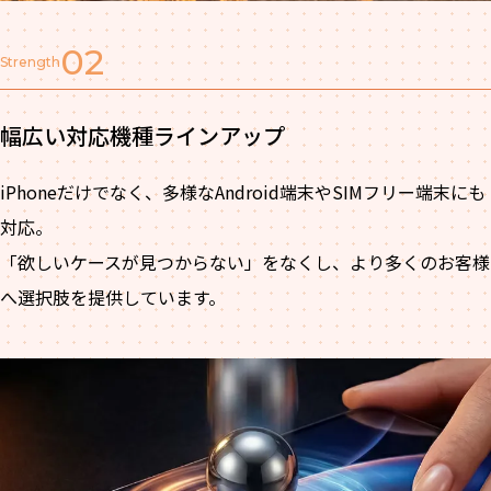
02
Strength
幅広い対応機種ラインアップ
iPhoneだけでなく、多様なAndroid端末やSIMフリー端末にも
対応。
「欲しいケースが見つからない」をなくし、より多くのお客様
へ選択肢を提供しています。