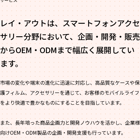
サービス
レイ・アウトは、スマートフォンアクセ
サリー分野において、企画・開発・販売
からOEM・ODMまで幅広く展開してい
ます。
市場の変化や端末の進化に迅速に対応し、高品質なケースや保
護フィルム、アクセサリーを通じて、お客様のモバイルライフ
をより快適で豊かなものにすることを目指しています。
また、長年培った商品企画力と開発ノウハウを活かし、企業様
向けOEM・ODM製品の企画・開発支援も行っています。