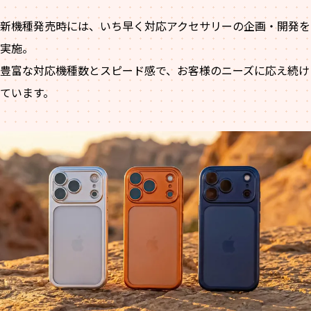
新機種発売時には、いち早く対応アクセサリーの企画・開発を
実施。
豊富な対応機種数とスピード感で、お客様のニーズに応え続け
ています。