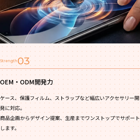
03
Strength
OEM・ODM開発力
ケース、保護フィルム、ストラップなど幅広いアクセサリー開
発に対応。
商品企画からデザイン提案、生産までワンストップでサポート
します。