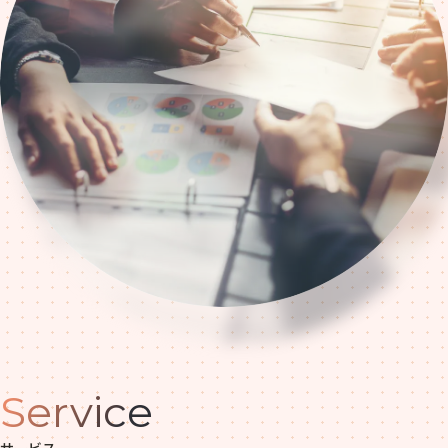
Service