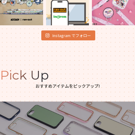
Instagram でフォロー
Pick Up
おすすめアイテムをピックアップ!