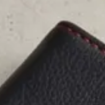
お問い合わせ（一般の皆様）
お問い合わせ（企業様）
プライバシーポリシー