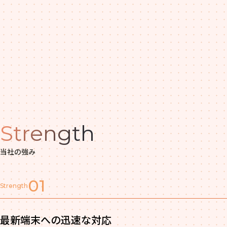
Strength
当社の強み
01
Strength
最新端末への迅速な対応