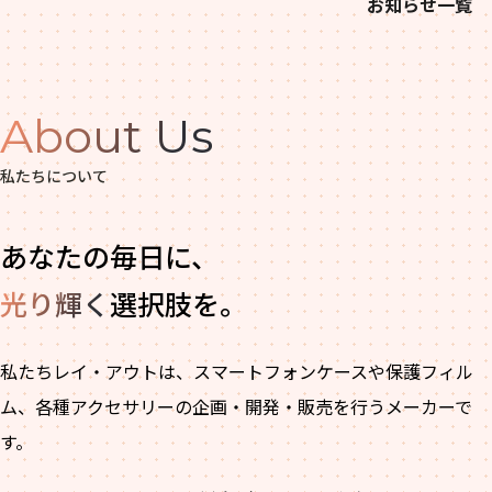
お知らせ一覧
About Us
私たちについて
あなたの毎日に、
光り輝く
選択肢を。
私たちレイ・アウトは、スマートフォンケースや保護フィル
ム、各種アクセサリーの企画・開発・販売を行うメーカーで
す。