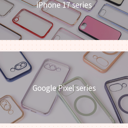
iPhone 17 series
Google Pixel series