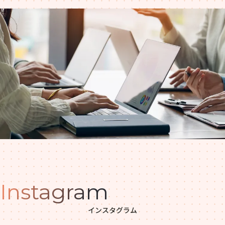
Instagram
インスタグラム