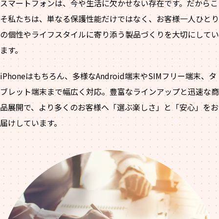
スマートフォンは、今や生活に欠かせない存在です。だからこ
そ私たちは、単なる保護性能だけではなく、お客様一人ひとり
の個性やライフスタイルに寄り添う製品づくりを大切にしてい
ます。
iPhoneはもちろん、多様なAndroid端末やSIMフリー端末、タ
ブレット端末まで幅広く対応。豊富なラインアップと迅速な商
品展開で、より多くのお客様へ「選ぶ楽しさ」と「安心」をお
届けしています。