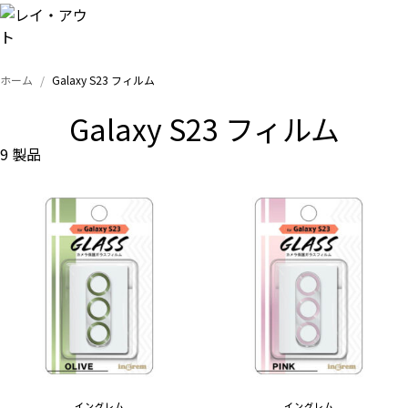
ホーム
Galaxy S23 フィルム
トップ
Galaxy S23 フィルム
iPhone
9 製品
Xperia
Galaxy
AQUOS
Google
イングレム
イングレム