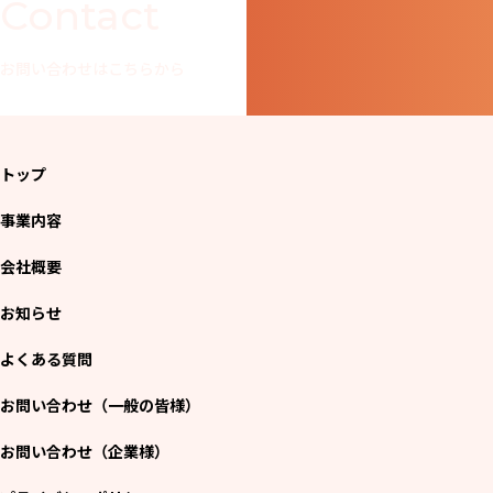
Contact
お問い合わせはこちらから
トップ
事業内容
会社概要
お知らせ
よくある質問
お問い合わせ（一般の皆様）
お問い合わせ（企業様）