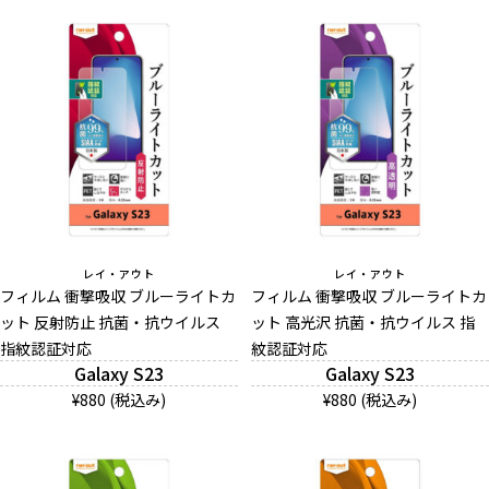
レイ・アウト
レイ・アウト
フィルム 衝撃吸収 ブルーライトカ
フィルム 衝撃吸収 ブルーライトカ
ット 反射防止 抗菌・抗ウイルス
ット 高光沢 抗菌・抗ウイルス 指
指紋認証対応
紋認証対応
Galaxy S23
Galaxy S23
¥880 (税込み)
¥880 (税込み)