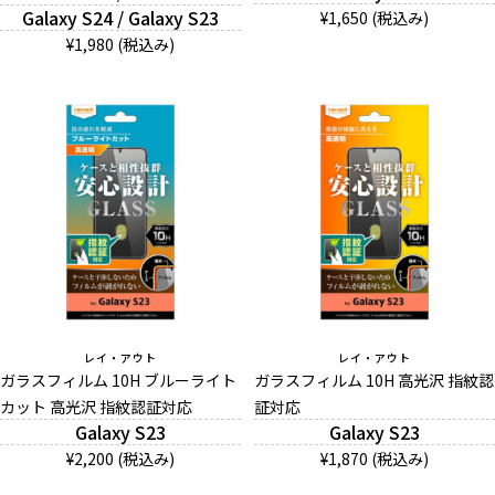
Galaxy S24 / Galaxy S23
¥1,650 (税込み)
お問い合わせ（一般の皆様）
¥1,980 (税込み)
お問い合わせ（企業様）
プライバシーポリシー
レイ・アウト
レイ・アウト
ガラスフィルム 10H ブルーライト
ガラスフィルム 10H 高光沢 指紋認
カット 高光沢 指紋認証対応
証対応
Galaxy S23
Galaxy S23
¥2,200 (税込み)
¥1,870 (税込み)