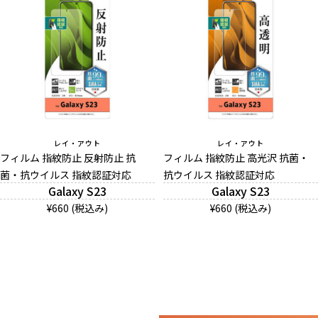
レイ・アウト
レイ・アウト
フィルム 指紋防止 反射防止 抗
フィルム 指紋防止 高光沢 抗菌・
菌・抗ウイルス 指紋認証対応
抗ウイルス 指紋認証対応
Galaxy S23
Galaxy S23
¥660 (税込み)
¥660 (税込み)