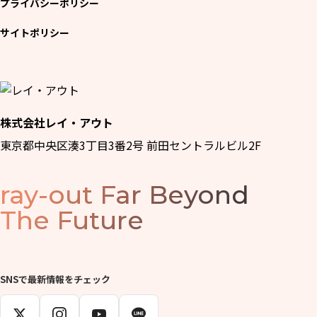
プライバシーポリシー
サイトポリシー
株式会社レイ・アウト
東京都中央区湊3丁目3番2号 前田セントラルビル2F
ray-out
Far Beyond
The Future
SNSで最新情報をチェック