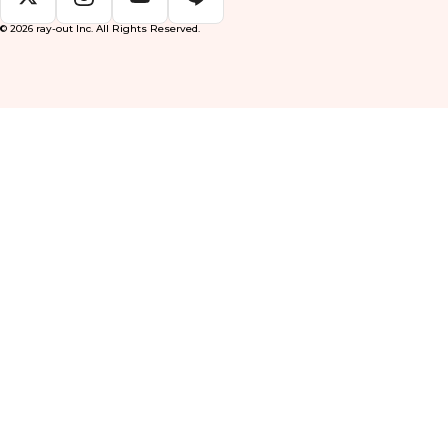
© 2026 ray-out Inc. All Rights Reserved.