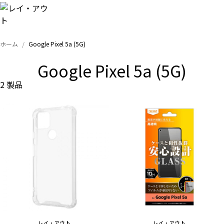
ホーム
Google Pixel 5a (5G)
トップ
Google Pixel 5a (5G)
iPhone
2 製品
Xperia
Galaxy
AQUOS
Google
レイ・アウト
レイ・アウト