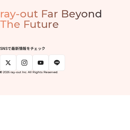
ray-out
Far Beyond
The Future
SNSで最新情報をチェック
© 2026 ray-out Inc. All Rights Reserved.