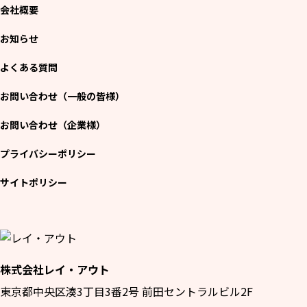
会社概要
お問い合わせ（一般の皆様）
お知らせ
お問い合わせ（企業様）
よくある質問
プライバシーポリシー
お問い合わせ（一般の皆様）
お問い合わせ（企業様）
プライバシーポリシー
サイトポリシー
株式会社レイ・アウト
東京都中央区湊3丁目3番2号 前田セントラルビル2F