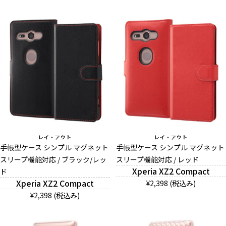
レイ・アウト
レイ・アウト
手帳型ケース シンプル マグネット
手帳型ケース シンプル マグネット
スリープ機能対応 / ブラック/レッ
スリープ機能対応 / レッド
Xperia XZ2 Compact
ド
Xperia XZ2 Compact
¥2,398 (税込み)
¥2,398 (税込み)