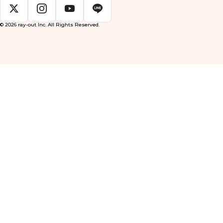
© 2026 ray-out Inc. All Rights Reserved.