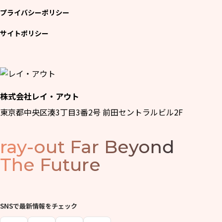
プライバシーポリシー
サイトポリシー
株式会社レイ・アウト
東京都中央区湊3丁目3番2号 前田セントラルビル2F
ray-out
Far Beyond
The Future
SNSで最新情報をチェック