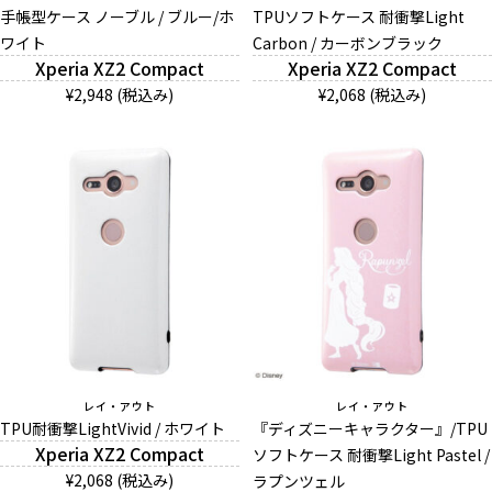
手帳型ケース ノーブル / ブルー/ホ
TPUソフトケース 耐衝撃Light
ワイト
Carbon / カーボンブラック
Xperia XZ2 Compact
Xperia XZ2 Compact
¥2,948 (税込み)
¥2,068 (税込み)
レイ・アウト
レイ・アウト
TPU耐衝撃LightVivid / ホワイト
『ディズニーキャラクター』/TPU
Xperia XZ2 Compact
ソフトケース 耐衝撃Light Pastel /
¥2,068 (税込み)
ラプンツェル