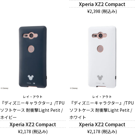
Xperia XZ2 Compact
¥2,398 (税込み)
レイ・アウト
レイ・アウト
『ディズニーキャラクター』/TPU
『ディズニーキャラクター』/TPU
ソフトケース 耐衝撃Light Petit /
ソフトケース 耐衝撃Light Petit /
ネイビー
ホワイト
Xperia XZ2 Compact
Xperia XZ2 Compact
¥2,178 (税込み)
¥2,178 (税込み)