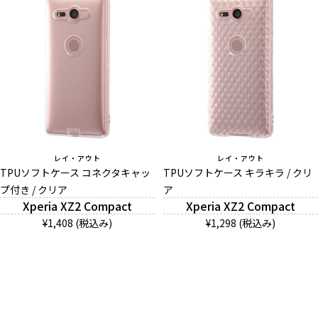
レイ・アウト
レイ・アウト
TPUソフトケース コネクタキャッ
TPUソフトケース キラキラ / クリ
プ付き / クリア
ア
Xperia XZ2 Compact
Xperia XZ2 Compact
¥1,408 (税込み)
¥1,298 (税込み)