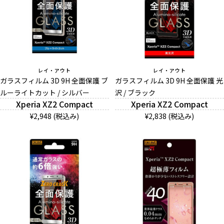
お問い合わせ（一般の皆様）
お問い合わせ（企業様）
プライバシーポリシー
レイ・アウト
レイ・アウト
ガラスフィルム 3D 9H 全面保護 ブ
ガラスフィルム 3D 9H 全面保護 光
ルーライトカット / シルバー
沢 / ブラック
Xperia XZ2 Compact
Xperia XZ2 Compact
¥2,948 (税込み)
¥2,838 (税込み)