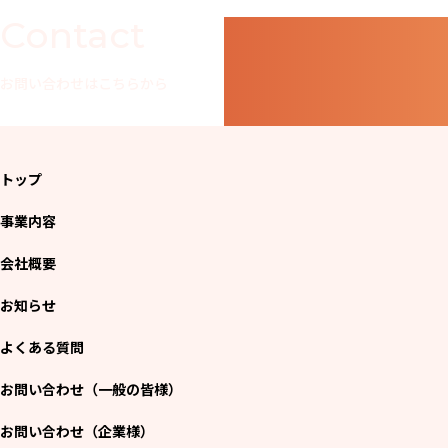
Contact
お問い合わせはこちらから
トップ
事業内容
会社概要
お知らせ
よくある質問
お問い合わせ（一般の皆様）
お問い合わせ（企業様）