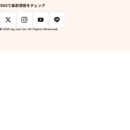
SNSで最新情報をチェック
© 2026 ray-out Inc. All Rights Reserved.