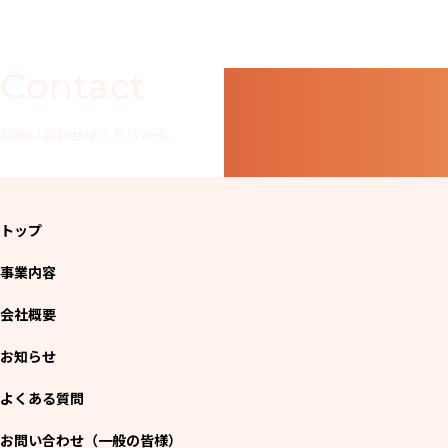
Contact
お問い合わせはこちらから
トップ
事業内容
会社概要
お知らせ
よくある質問
お問い合わせ（一般の皆様）