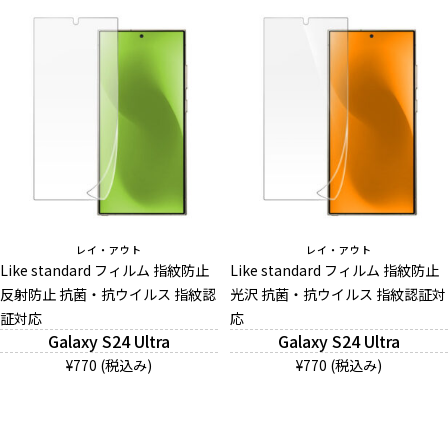
レイ・アウト
レイ・アウト
Like standard フィルム 指紋防止
Like standard フィルム 指紋防止
反射防止 抗菌・抗ウイルス 指紋認
光沢 抗菌・抗ウイルス 指紋認証対
証対応
応
Galaxy S24 Ultra
Galaxy S24 Ultra
¥770 (税込み)
¥770 (税込み)