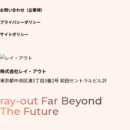
お問い合わせ（企業様）
プライバシーポリシー
サイトポリシー
株式会社レイ・アウト
東京都中央区湊3丁目3番2号 前田セントラルビル2F
ray-out
Far Beyond
The Future