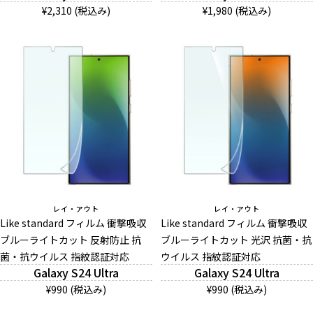
¥2,310 (税込み)
¥1,980 (税込み)
レイ・アウト
レイ・アウト
Like standard フィルム 衝撃吸収
Like standard フィルム 衝撃吸収
ブルーライトカット 反射防止 抗
ブルーライトカット 光沢 抗菌・抗
菌・抗ウイルス 指紋認証対応
ウイルス 指紋認証対応
Galaxy S24 Ultra
Galaxy S24 Ultra
¥990 (税込み)
¥990 (税込み)