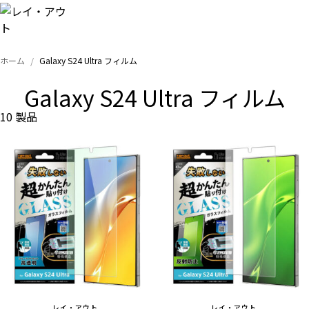
ホーム
Galaxy S24 Ultra フィルム
トップ
Galaxy S24 Ultra フィルム
iPhone
10 製品
Xperia
Galaxy
AQUOS
Google
レイ・アウト
レイ・アウト