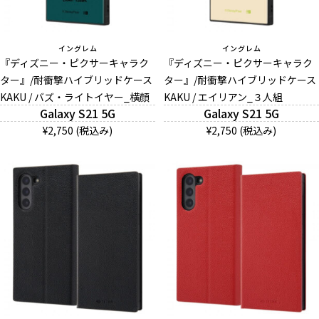
イングレム
イングレム
『ディズニー・ピクサーキャラク
『ディズニー・ピクサーキャラク
ター』/耐衝撃ハイブリッドケース
ター』/耐衝撃ハイブリッドケース
KAKU / バズ・ライトイヤー_横顔
KAKU / エイリアン_３人組
Galaxy S21 5G
Galaxy S21 5G
¥2,750 (税込み)
¥2,750 (税込み)