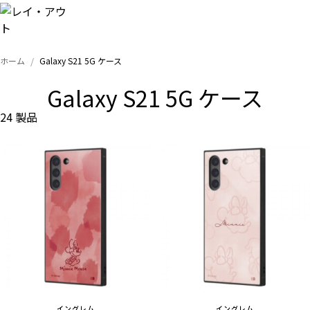
ホーム
Galaxy S21 5G ケース
トップ
Galaxy S21 5G ケース
iPhone
24 製品
Xperia
Galaxy
AQUOS
Google
イングレム
イングレム