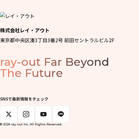
株式会社レイ・アウト
東京都中央区湊3丁目3番2号 前田セントラルビル2F
ray-out
Far Beyond
The Future
SNSで最新情報をチェック
© 2026 ray-out Inc. All Rights Reserved.