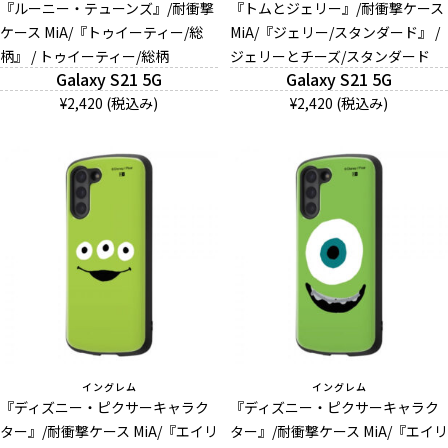
『ルーニー・テューンズ』/耐衝撃
『トムとジェリー』/耐衝撃ケース
ケース MiA/『トゥイーティー/総
MiA/『ジェリー/スタンダード』 /
柄』 / トゥイーティー/総柄
ジェリーとチーズ/スタンダード
Galaxy S21 5G
Galaxy S21 5G
¥2,420 (税込み)
¥2,420 (税込み)
イングレム
イングレム
『ディズニー・ピクサーキャラク
『ディズニー・ピクサーキャラク
ター』/耐衝撃ケース MiA/『エイリ
ター』/耐衝撃ケース MiA/『エイリ