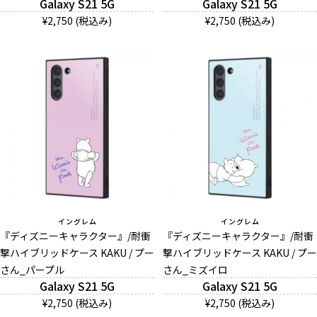
Galaxy S21 5G
Galaxy S21 5G
¥2,750 (税込み)
¥2,750 (税込み)
イングレム
イングレム
『ディズニーキャラクター』/耐衝
『ディズニーキャラクター』/耐衝
撃ハイブリッドケース KAKU / プー
撃ハイブリッドケース KAKU / プー
さん_パープル
さん_ミズイロ
Galaxy S21 5G
Galaxy S21 5G
¥2,750 (税込み)
¥2,750 (税込み)