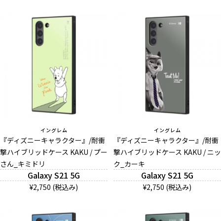
イングレム
イングレム
『ディズニーキャラクター』/耐衝
『ディズニーキャラクター』/耐衝
撃ハイブリッドケース KAKU / プー
撃ハイブリッドケース KAKU / ニッ
さん_キミドリ
ク_カーキ
Galaxy S21 5G
Galaxy S21 5G
¥2,750 (税込み)
¥2,750 (税込み)