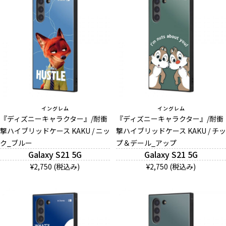
イングレム
イングレム
『ディズニーキャラクター』/耐衝
『ディズニーキャラクター』/耐衝
撃ハイブリッドケース KAKU / ニッ
撃ハイブリッドケース KAKU / チッ
ク_ブルー
プ＆デール_アップ
Galaxy S21 5G
Galaxy S21 5G
¥2,750 (税込み)
¥2,750 (税込み)