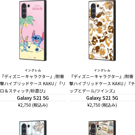
イングレム
イングレム
『ディズニーキャラクター』/耐衝
『ディズニーキャラクター』/耐衝
撃ハイブリッドケース KAKU / 『リ
撃ハイブリッドケース KAKU / 『チ
ロ＆スティッチ/砂遊び』
ップとデール/ツインズ』
Galaxy S21 5G
Galaxy S21 5G
¥2,750 (税込み)
¥2,750 (税込み)