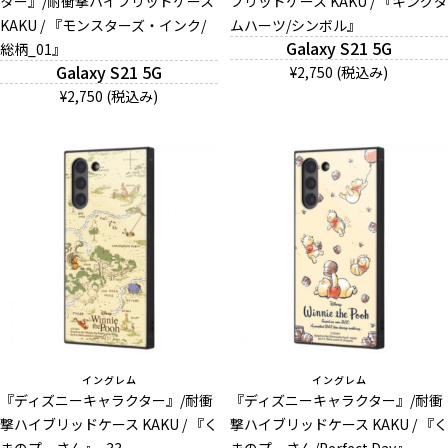
ター』/耐衝撃ハイブリッドケース
ブリッドケース KAKU / 『キングダ
KAKU / 『モンスターズ・インク/
ムハーツ/シンボル』
Galaxy S21 5G
総柄_01』
Galaxy S21 5G
¥2,750 (税込み)
¥2,750 (税込み)
イングレム
イングレム
『ディズニーキャラクター』/耐衝
『ディズニーキャラクター』/耐衝
撃ハイブリッドケース KAKU / 『く
撃ハイブリッドケース KAKU / 『く