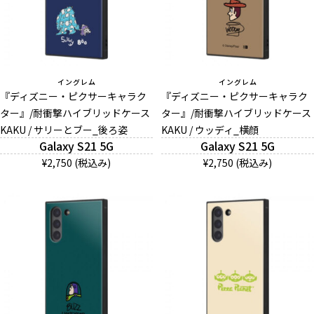
イングレム
イングレム
『ディズニー・ピクサーキャラク
『ディズニー・ピクサーキャラク
ター』/耐衝撃ハイブリッドケース
ター』/耐衝撃ハイブリッドケース
KAKU / サリーとブー_後ろ姿
KAKU / ウッディ_横顔
Galaxy S21 5G
Galaxy S21 5G
¥2,750 (税込み)
¥2,750 (税込み)