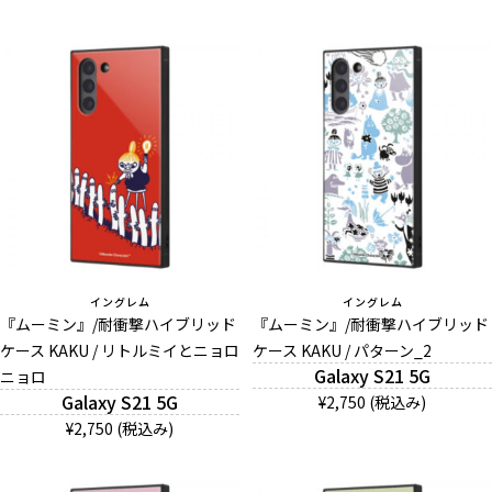
イングレム
イングレム
『ムーミン』/耐衝撃ハイブリッド
『ムーミン』/耐衝撃ハイブリッド
ケース KAKU / リトルミイとニョロ
ケース KAKU / パターン_2
Galaxy S21 5G
ニョロ
Galaxy S21 5G
¥2,750 (税込み)
¥2,750 (税込み)