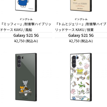
イングレム
イングレム
『ミッフィー』/耐衝撃ハイブリッ
『トムとジェリー』/耐衝撃ハイブ
ドケース KAKU / 風船
リッドケース KAKU / 授業
Galaxy S21 5G
Galaxy S21 5G
¥2,750 (税込み)
¥2,750 (税込み)