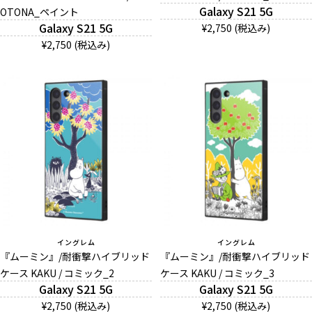
Galaxy S21 5G
OTONA_ペイント
お問い合わせ（一般の皆様）
Galaxy S21 5G
¥2,750 (税込み)
¥2,750 (税込み)
お問い合わせ（企業様）
プライバシーポリシー
イングレム
イングレム
『ムーミン』/耐衝撃ハイブリッド
『ムーミン』/耐衝撃ハイブリッド
ケース KAKU / コミック_2
ケース KAKU / コミック_3
Galaxy S21 5G
Galaxy S21 5G
¥2,750 (税込み)
¥2,750 (税込み)