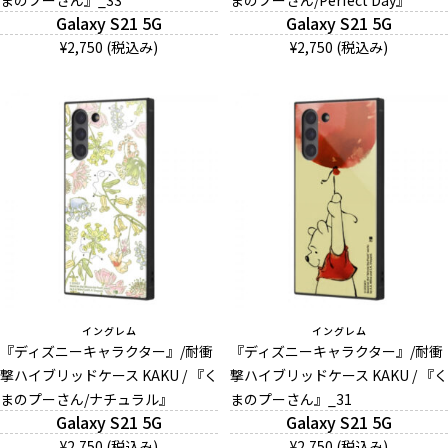
まのプーさん』_33
まのプーさん/Perfect Day』
Galaxy S21 5G
Galaxy S21 5G
¥2,750 (税込み)
¥2,750 (税込み)
イングレム
イングレム
『ディズニーキャラクター』/耐衝
『ディズニーキャラクター』/耐衝
撃ハイブリッドケース KAKU / 『く
撃ハイブリッドケース KAKU / 『く
まのプーさん/ナチュラル』
まのプーさん』_31
Galaxy S21 5G
Galaxy S21 5G
¥2,750 (税込み)
¥2,750 (税込み)