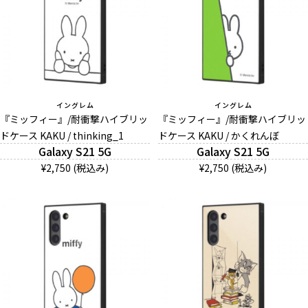
イングレム
イングレム
『ミッフィー』/耐衝撃ハイブリッ
『ミッフィー』/耐衝撃ハイブリッ
ドケース KAKU / thinking_1
ドケース KAKU / かくれんぼ
Galaxy S21 5G
Galaxy S21 5G
¥2,750 (税込み)
¥2,750 (税込み)