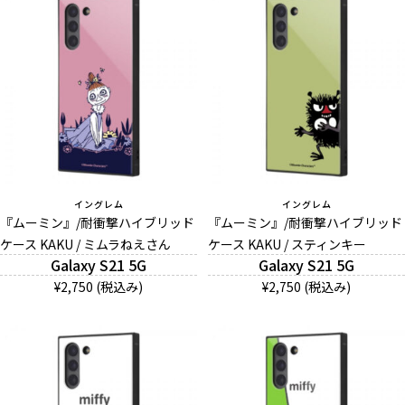
イングレム
イングレム
『ムーミン』/耐衝撃ハイブリッド
『ムーミン』/耐衝撃ハイブリッド
ケース KAKU / ミムラねえさん
ケース KAKU / スティンキー
Galaxy S21 5G
Galaxy S21 5G
¥2,750 (税込み)
¥2,750 (税込み)