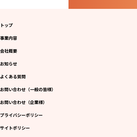
トップ
事業内容
会社概要
お知らせ
よくある質問
お問い合わせ（一般の皆様）
お問い合わせ（企業様）
プライバシーポリシー
サイトポリシー