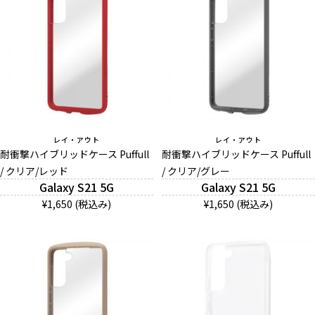
レイ・アウト
レイ・アウト
耐衝撃ハイブリッドケース Puffull
耐衝撃ハイブリッドケース Puffull
/ クリア/レッド
/ クリア/グレー
Galaxy S21 5G
Galaxy S21 5G
¥1,650 (税込み)
¥1,650 (税込み)