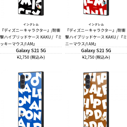
イングレム
イングレム
『ディズニーキャラクター』/耐衝
『ディズニーキャラクター』/耐衝
撃ハイブリッドケース KAKU / 『ミ
撃ハイブリッドケース KAKU / 『ミ
ッキーマウス/I AM』
ニーマウス/I AM』
Galaxy S21 5G
Galaxy S21 5G
¥2,750 (税込み)
¥2,750 (税込み)