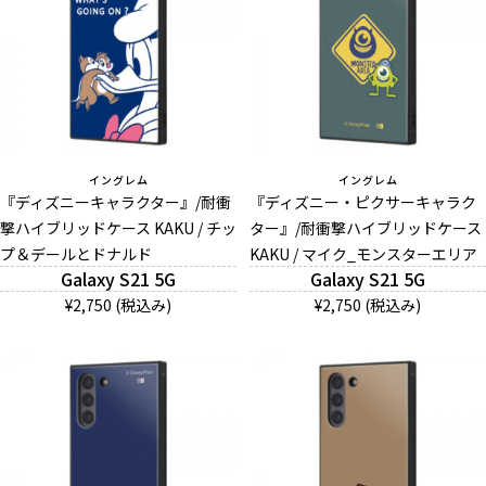
イングレム
イングレム
『ディズニーキャラクター』/耐衝
『ディズニー・ピクサーキャラク
撃ハイブリッドケース KAKU / チッ
ター』/耐衝撃ハイブリッドケース
プ＆デールとドナルド
KAKU / マイク_モンスターエリア
Galaxy S21 5G
Galaxy S21 5G
¥2,750 (税込み)
¥2,750 (税込み)