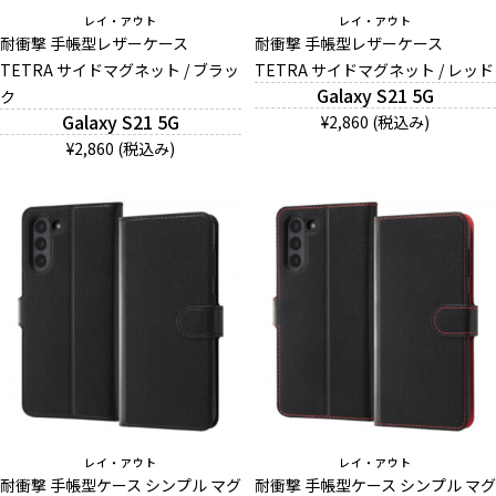
レイ・アウト
レイ・アウト
耐衝撃 手帳型レザーケース
耐衝撃 手帳型レザーケース
TETRA サイドマグネット / ブラッ
TETRA サイドマグネット / レッド
Galaxy S21 5G
ク
Galaxy S21 5G
¥2,860 (税込み)
¥2,860 (税込み)
レイ・アウト
レイ・アウト
耐衝撃 手帳型ケース シンプル マグ
耐衝撃 手帳型ケース シンプル マグ