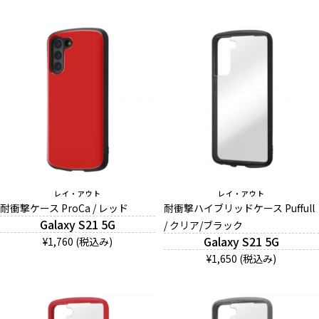
レイ・アウト
レイ・アウト
耐衝撃ケース ProCa / レッド
耐衝撃ハイブリッドケース Puffull
Galaxy S21 5G
/ クリア/ブラック
Galaxy S21 5G
¥1,760 (税込み)
¥1,650 (税込み)