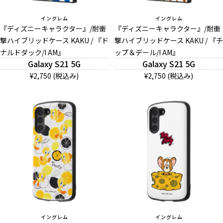
イングレム
イングレム
『ディズニーキャラクター』/耐衝
『ディズニーキャラクター』/耐衝
撃ハイブリッドケース KAKU / 『ド
撃ハイブリッドケース KAKU / 『チ
ナルドダック/I AM』
ップ＆デール/I AM』
Galaxy S21 5G
Galaxy S21 5G
¥2,750 (税込み)
¥2,750 (税込み)
イングレム
イングレム