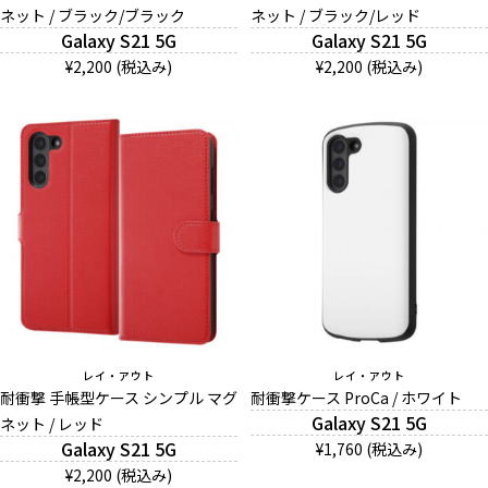
ネット / ブラック/ブラック
ネット / ブラック/レッド
Galaxy S21 5G
Galaxy S21 5G
¥2,200 (税込み)
¥2,200 (税込み)
レイ・アウト
レイ・アウト
耐衝撃 手帳型ケース シンプル マグ
耐衝撃ケース ProCa / ホワイト
Galaxy S21 5G
ネット / レッド
Galaxy S21 5G
¥1,760 (税込み)
¥2,200 (税込み)