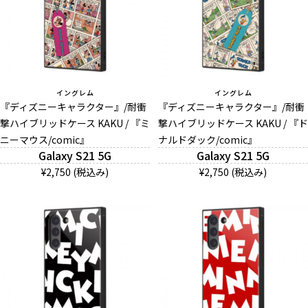
イングレム
イングレム
『ディズニーキャラクター』/耐衝
『ディズニーキャラクター』/耐衝
撃ハイブリッドケース KAKU / 『ミ
撃ハイブリッドケース KAKU / 『ド
ニーマウス/comic』
ナルドダック/comic』
Galaxy S21 5G
Galaxy S21 5G
¥2,750 (税込み)
¥2,750 (税込み)