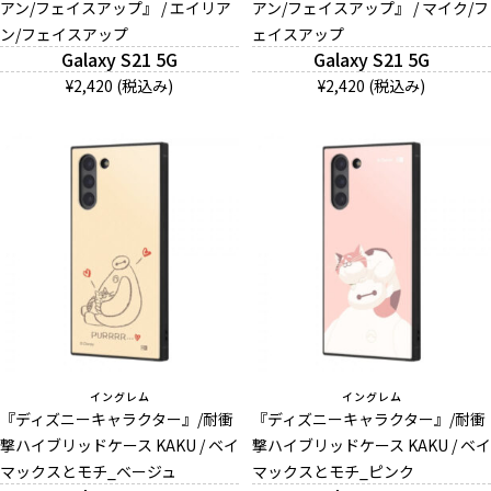
アン/フェイスアップ』 / エイリア
アン/フェイスアップ』 / マイク/フ
ン/フェイスアップ
ェイスアップ
Galaxy S21 5G
Galaxy S21 5G
¥2,420 (税込み)
¥2,420 (税込み)
イングレム
イングレム
『ディズニーキャラクター』/耐衝
『ディズニーキャラクター』/耐衝
撃ハイブリッドケース KAKU / ベイ
撃ハイブリッドケース KAKU / ベイ
マックスとモチ_ベージュ
マックスとモチ_ピンク