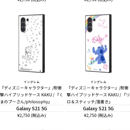
イングレム
イングレム
『ディズニーキャラクター』/耐衝
『ディズニーキャラクター』/耐衝
撃ハイブリッドケース KAKU / 『く
撃ハイブリッドケース KAKU / 『リ
まのプーさん/philosophy』
ロ＆スティッチ/落書き』
Galaxy S21 5G
Galaxy S21 5G
¥2,750 (税込み)
¥2,750 (税込み)