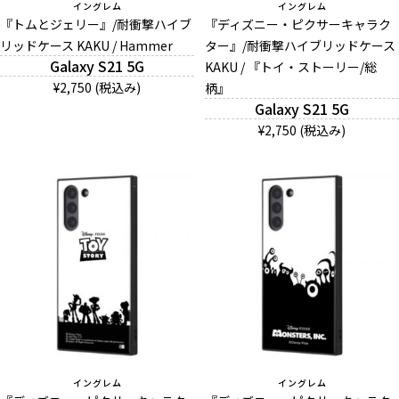
イングレム
イングレム
『トムとジェリー』/耐衝撃ハイブ
『ディズニー・ピクサーキャラク
リッドケース KAKU / Hammer
ター』/耐衝撃ハイブリッドケース
Galaxy S21 5G
KAKU / 『トイ・ストーリー/総
¥2,750 (税込み)
柄』
Galaxy S21 5G
¥2,750 (税込み)
イングレム
イングレム