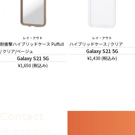
レイ・アウト
レイ・アウト
耐衝撃ハイブリッドケース Puffull
ハイブリッドケース / クリア
Galaxy S21 5G
/ クリア/ベージュ
Galaxy S21 5G
¥1,430 (税込み)
¥1,650 (税込み)
Contact
お問い合わせはこちらから