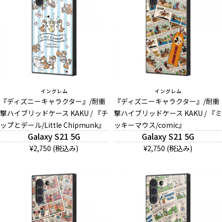
イングレム
イングレム
『ディズニーキャラクター』/耐衝
『ディズニーキャラクター』/耐衝
撃ハイブリッドケース KAKU / 『チ
撃ハイブリッドケース KAKU / 『ミ
ップとデール/Little Chipmunk』
ッキーマウス/comic』
Galaxy S21 5G
Galaxy S21 5G
¥2,750 (税込み)
¥2,750 (税込み)