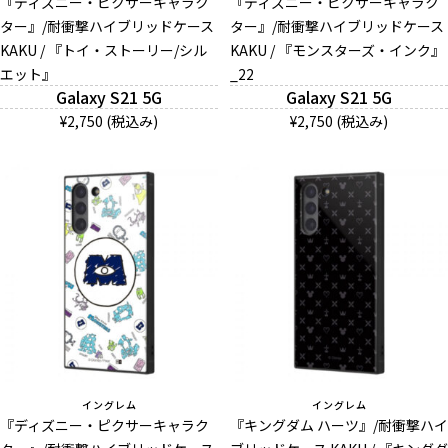
『ディズニー・ピクサーキャラク
『ディズニー・ピクサーキャラク
ター』/耐衝撃ハイブリッドケース
ター』/耐衝撃ハイブリッドケース
KAKU / 『トイ・ストーリー/シル
KAKU / 『モンスターズ・インク』
エット』
_22
Galaxy S21 5G
Galaxy S21 5G
¥2,750 (税込み)
¥2,750 (税込み)
イングレム
イングレム
『ディズニー・ピクサーキャラク
『キングダム ハーツ』/耐衝撃ハイ