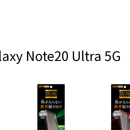
laxy Note20 Ultra 5G