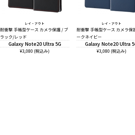
レイ・アウト
レイ・アウト
耐衝撃 手帳型ケース カメラ保護 / ブ
耐衝撃 手帳型ケース カメラ保護 
ラック/レッド
ークネイビー
Galaxy Note20 Ultra 5G
Galaxy Note20 Ultra 
¥3,080 (税込み)
¥3,080 (税込み)