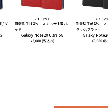
レイ・アウト
レイ・ア
/ ダ
耐衝撃 手帳型ケース カメラ保護 / レ
耐衝撃 手帳型ケース 
ッド
ラック/ブラック
5G
Galaxy Note20 Ultra 5G
Galaxy Note20
¥3,080 (税込み)
¥3,080 (