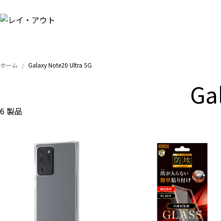
ホーム
Galaxy Note20 Ultra 5G
Ga
6 製品