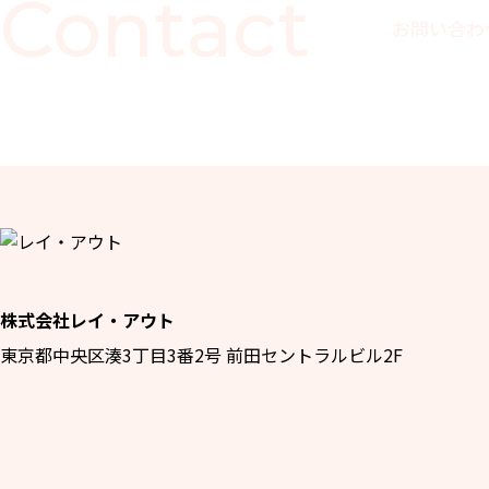
Contact
お問い合わ
株式会社レイ・アウト
東京都中央区湊3丁目3番2号 前田セントラルビル2F