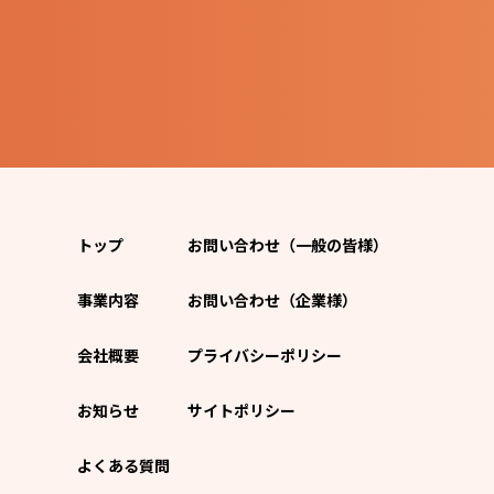
トップ
お問い合わせ（一般の皆様）
事業内容
お問い合わせ（企業様）
会社概要
プライバシーポリシー
お知らせ
サイトポリシー
よくある質問