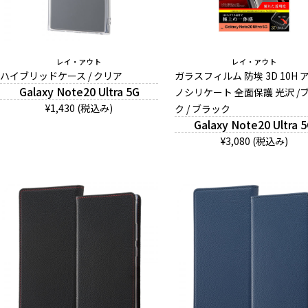
レイ・アウト
レイ・アウト
ハイブリッドケース / クリア
ガラスフィルム 防埃 3D 10H 
Galaxy Note20 Ultra 5G
ノシリケート 全面保護 光沢 /
¥1,430 (税込み)
ク / ブラック
Galaxy Note20 Ultra 
¥3,080 (税込み)