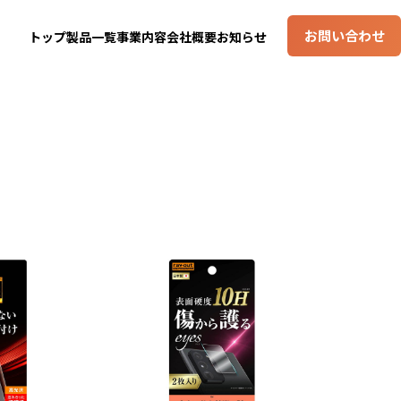
お問い合わせ
トップ
製品一覧
事業内容
会社概要
お知らせ