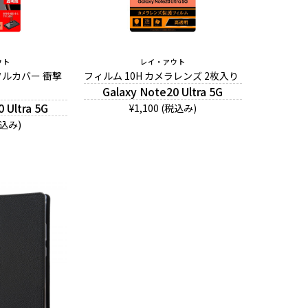
ウト
レイ・アウト
 フルカバー 衝撃
フィルム 10H カメラレンズ 2枚入り
Galaxy Note20 Ultra 5G
 Ultra 5G
¥1,100 (税込み)
税込み)