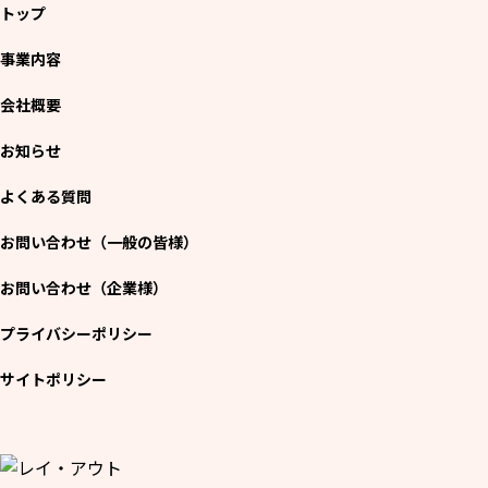
トップ
事業内容
会社概要
お知らせ
よくある質問
お問い合わせ（一般の皆様）
お問い合わせ（企業様）
プライバシーポリシー
サイトポリシー