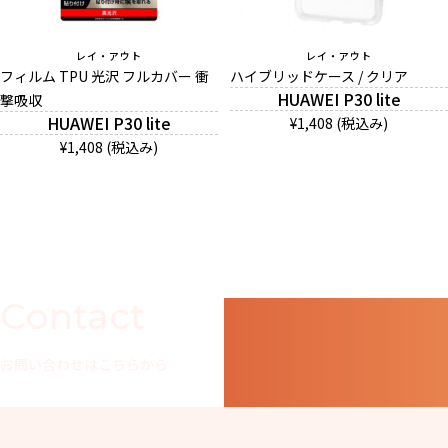
レイ・アウト
レイ・アウト
フィルム TPU 光沢 フルカバー 衝
ハイブリッドケース / クリア
HUAWEI P30 lite
撃吸収
HUAWEI P30 lite
¥1,408 (税込み)
¥1,408 (税込み)
Contact
お問い合わせはこちらから