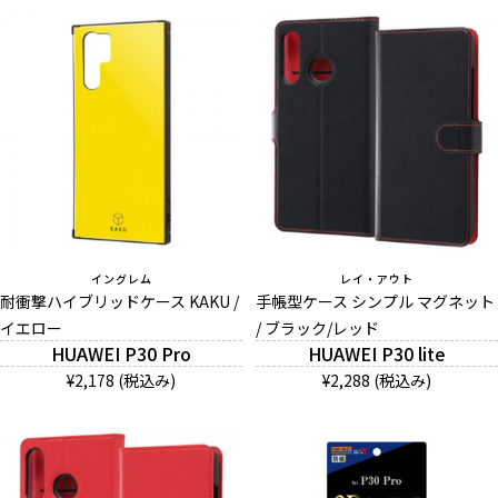
イングレム
レイ・アウト
耐衝撃ハイブリッドケース KAKU /
手帳型ケース シンプル マグネット
イエロー
/ ブラック/レッド
HUAWEI P30 Pro
HUAWEI P30 lite
¥2,178 (税込み)
¥2,288 (税込み)