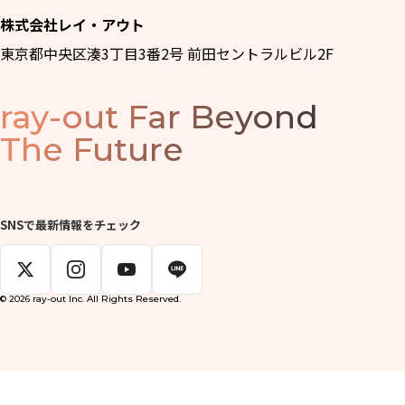
株式会社レイ・アウト
東京都中央区湊3丁目3番2号 前田セントラルビル2F
ray-out
Far Beyond
The Future
SNSで最新情報をチェック
© 2026 ray-out Inc. All Rights Reserved.