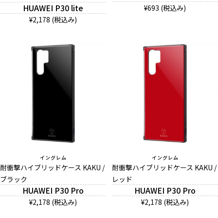
HUAWEI P30 lite
¥693 (税込み)
お問い合わせ（一般の皆様）
¥2,178 (税込み)
お問い合わせ（企業様）
プライバシーポリシー
イングレム
イングレム
耐衝撃ハイブリッドケース KAKU /
耐衝撃ハイブリッドケース KAKU /
ブラック
レッド
HUAWEI P30 Pro
HUAWEI P30 Pro
¥2,178 (税込み)
¥2,178 (税込み)