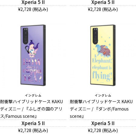
Xperia 5 II
Xperia 5 II
¥2,728 (税込み)
¥2,728 (税込み)
イングレム
イングレム
耐衝撃ハイブリッドケース KAKU
耐衝撃ハイブリッドケース KAKU
ディズニー / 『ふしぎの国のアリ
ディズニー / 『ダンボ/Famous
ス/Famous scene』
scene』
Xperia 5 II
Xperia 5 II
¥2,728 (税込み)
¥2,728 (税込み)