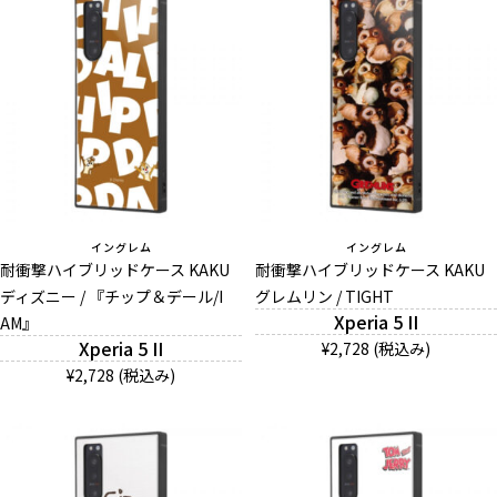
イングレム
イングレム
耐衝撃ハイブリッドケース KAKU
耐衝撃ハイブリッドケース KAKU
ディズニー / 『チップ＆デール/I
グレムリン / TIGHT
Xperia 5 II
AM』
Xperia 5 II
¥2,728 (税込み)
¥2,728 (税込み)