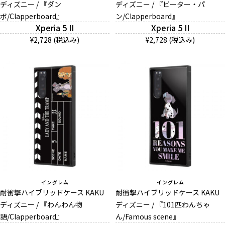
ディズニー / 『ダン
ディズニー / 『ピーター・パ
ボ/Clapperboard』
ン/Clapperboard』
Xperia 5 II
Xperia 5 II
¥2,728 (税込み)
¥2,728 (税込み)
イングレム
イングレム
耐衝撃ハイブリッドケース KAKU
耐衝撃ハイブリッドケース KAKU
ディズニー / 『わんわん物
ディズニー / 『101匹わんちゃ
語/Clapperboard』
ん/Famous scene』