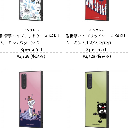
イングレム
イングレム
耐衝撃ハイブリッドケース KAKU
耐衝撃ハイブリッドケース KAKU
ムーミン / パターン_2
ムーミン / ﾘﾄﾙﾐｲとﾆｮﾛﾆｮﾛ
Xperia 5 II
Xperia 5 II
¥2,728 (税込み)
¥2,728 (税込み)