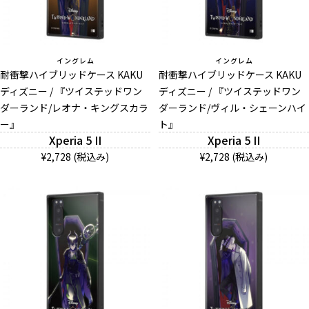
イングレム
イングレム
耐衝撃ハイブリッドケース KAKU
耐衝撃ハイブリッドケース KAKU
ディズニー / 『ツイステッドワン
ディズニー / 『ツイステッドワン
ダーランド/レオナ・キングスカラ
ダーランド/ヴィル・シェーンハイ
ー』
ト』
Xperia 5 II
Xperia 5 II
¥2,728 (税込み)
¥2,728 (税込み)