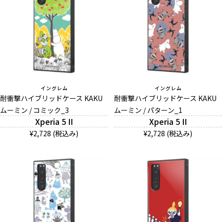
イングレム
イングレム
耐衝撃ハイブリッドケース KAKU
耐衝撃ハイブリッドケース KAKU
ムーミン / コミック_3
ムーミン / パターン_1
Xperia 5 II
Xperia 5 II
¥2,728 (税込み)
¥2,728 (税込み)