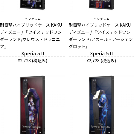
イングレム
イングレム
耐衝撃ハイブリッドケース KAKU
耐衝撃ハイブリッドケース KAKU
ディズニー / 『ツイステッドワン
ディズニー / 『ツイステッドワン
ダーランド/マレウス・ドラコニ
ダーランド/アズール・アーシェン
ア』
グロット』
Xperia 5 II
Xperia 5 II
¥2,728 (税込み)
¥2,728 (税込み)