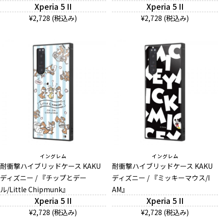
Xperia 5 II
Xperia 5 II
¥2,728 (税込み)
¥2,728 (税込み)
イングレム
イングレム
耐衝撃ハイブリッドケース KAKU
耐衝撃ハイブリッドケース KAKU
ディズニー / 『チップとデー
ディズニー / 『ミッキーマウス/I
ル/Little Chipmunk』
AM』
Xperia 5 II
Xperia 5 II
¥2,728 (税込み)
¥2,728 (税込み)