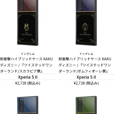
イングレム
イングレム
耐衝撃ハイブリッドケース KAKU
耐衝撃ハイブリッドケース KAKU
ディズニー / 『ツイステッドワン
ディズニー / 『ツイステッドワン
ダーランド/スカラビア寮』
ダーランド/ポムフィオーレ寮』
Xperia 5 II
Xperia 5 II
¥2,728 (税込み)
¥2,728 (税込み)