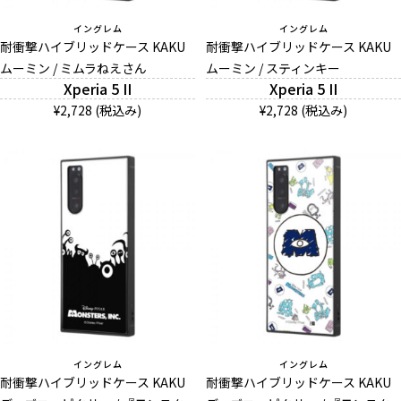
イングレム
イングレム
耐衝撃ハイブリッドケース KAKU
耐衝撃ハイブリッドケース KAKU
ムーミン / ミムラねえさん
ムーミン / スティンキー
Xperia 5 II
Xperia 5 II
¥2,728 (税込み)
¥2,728 (税込み)
イングレム
イングレム
耐衝撃ハイブリッドケース KAKU
耐衝撃ハイブリッドケース KAKU