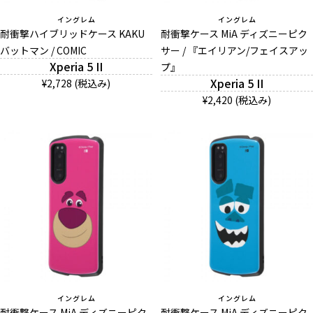
イングレム
イングレム
耐衝撃ハイブリッドケース KAKU
耐衝撃ケース MiA ディズニーピク
バットマン / COMIC
サー / 『エイリアン/フェイスアッ
Xperia 5 II
プ』
Xperia 5 II
¥2,728 (税込み)
¥2,420 (税込み)
イングレム
イングレム
耐衝撃ケース MiA ディズニーピク
耐衝撃ケース MiA ディズニーピク