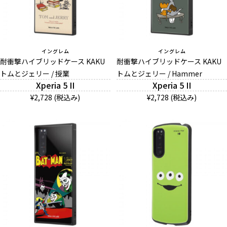
イングレム
イングレム
耐衝撃ハイブリッドケース KAKU
耐衝撃ハイブリッドケース KAKU
トムとジェリー / 授業
トムとジェリー / Hammer
Xperia 5 II
Xperia 5 II
¥2,728 (税込み)
¥2,728 (税込み)