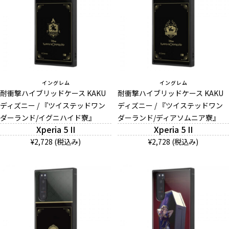
イングレム
イングレム
耐衝撃ハイブリッドケース KAKU
耐衝撃ハイブリッドケース KAKU
ディズニー / 『ツイステッドワン
ディズニー / 『ツイステッドワン
ダーランド/イグニハイド寮』
ダーランド/ディアソムニア寮』
Xperia 5 II
Xperia 5 II
¥2,728 (税込み)
¥2,728 (税込み)