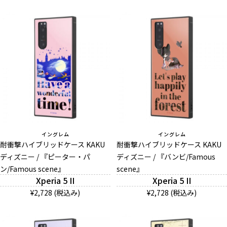
イングレム
イングレム
耐衝撃ハイブリッドケース KAKU
耐衝撃ハイブリッドケース KAKU
ディズニー / 『ピーター・パ
ディズニー / 『バンビ/Famous
ン/Famous scene』
scene』
Xperia 5 II
Xperia 5 II
¥2,728 (税込み)
¥2,728 (税込み)