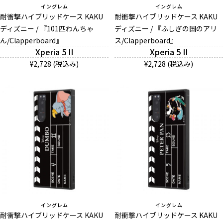
イングレム
イングレム
耐衝撃ハイブリッドケース KAKU
耐衝撃ハイブリッドケース KAKU
ディズニー / 『101匹わんちゃ
ディズニー / 『ふしぎの国のアリ
ん/Clapperboard』
ス/Clapperboard』
Xperia 5 II
Xperia 5 II
¥2,728 (税込み)
¥2,728 (税込み)
イングレム
イングレム
耐衝撃ハイブリッドケース KAKU
耐衝撃ハイブリッドケース KAKU