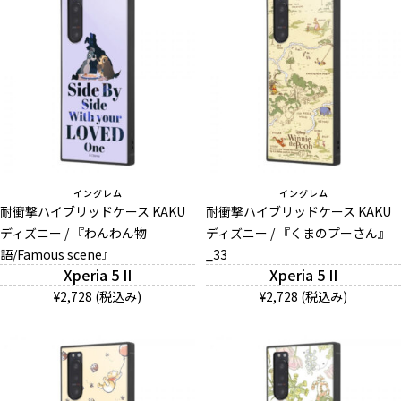
イングレム
イングレム
耐衝撃ハイブリッドケース KAKU
耐衝撃ハイブリッドケース KAKU
ディズニー / 『わんわん物
ディズニー / 『くまのプーさん』
語/Famous scene』
_33
Xperia 5 II
Xperia 5 II
¥2,728 (税込み)
¥2,728 (税込み)