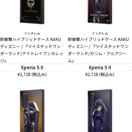
イングレム
イングレム
耐衝撃ハイブリッドケース KAKU
耐衝撃ハイブリッドケース KAKU
ディズニー / 『ツイステッドワン
ディズニー / 『ツイステッドワン
ダーランド/ナイトレイブンカレッ
ダーランド/カリム・アルアジー
ジ』
ム』
Xperia 5 II
Xperia 5 II
¥2,728 (税込み)
¥2,728 (税込み)