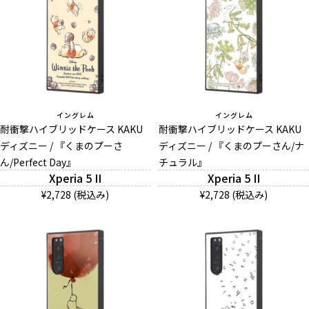
イングレム
イングレム
耐衝撃ハイブリッドケース KAKU
耐衝撃ハイブリッドケース KAKU
ディズニー / 『くまのプーさ
ディズニー / 『くまのプーさん/ナ
ん/Perfect Day』
チュラル』
Xperia 5 II
Xperia 5 II
¥2,728 (税込み)
¥2,728 (税込み)