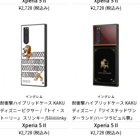
Xperia 5 II
Xperia 5 II
¥2,728 (税込み)
¥2,728 (税込み)
イングレム
イングレム
耐衝撃ハイブリッドケース KAKU
耐衝撃ハイブリッドケース KAKU
ディズニーピクサー / 『トイ・ス
ディズニー / 『ツイステッドワン
トーリー』 スリンキー/Sliiiiiiinky
ダーランド/ハーツラビュル寮』
Xperia 5 II
Xperia 5 II
¥2,728 (税込み)
¥2,728 (税込み)