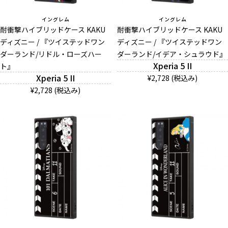
イングレム
イングレム
耐衝撃ハイブリッドケース KAKU
耐衝撃ハイブリッドケース KAKU
ディズニー / 『ツイステッドワン
ディズニー / 『ツイステッドワン
ダーランド/リドル・ローズハー
ダーランド/イデア・シュラウド』
Xperia 5 II
ト』
Xperia 5 II
¥2,728 (税込み)
¥2,728 (税込み)