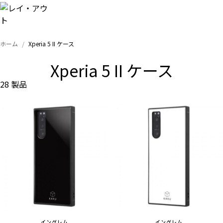
ホーム
Xperia 5 II ケース
トップ
Xperia 5 II ケース
iPhone
28 製品
Xperia
Galaxy
AQUOS
Google
イングレム
イングレム