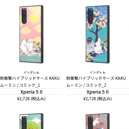
イングレム
イングレム
耐衝撃ハイブリッドケース KAKU
耐衝撃ハイブリッドケース KAKU
ムーミン / コミック_1
ムーミン / コミック_2
Xperia 5 II
Xperia 5 II
¥2,728 (税込み)
¥2,728 (税込み)