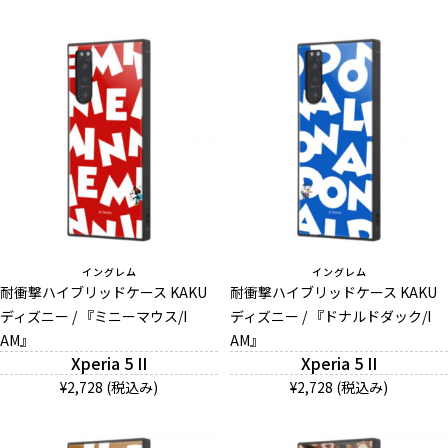
イングレム
イングレム
耐衝撃ハイブリッドケース KAKU
耐衝撃ハイブリッドケース KAKU
ディズニー / 『ミニーマウス/I
ディズニー / 『ドナルドダック/I
AM』
AM』
Xperia 5 II
Xperia 5 II
¥2,728 (税込み)
¥2,728 (税込み)