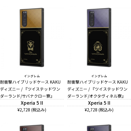
イングレム
イングレム
耐衝撃ハイブリッドケース KAKU
耐衝撃ハイブリッドケース KAKU
ディズニー / 『ツイステッドワン
ディズニー / 『ツイステッドワン
ダーランド/サバナクロー寮』
ダーランド/オクタヴィネル寮』
Xperia 5 II
Xperia 5 II
¥2,728 (税込み)
¥2,728 (税込み)