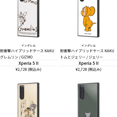
イングレム
イングレム
耐衝撃ハイブリッドケース KAKU
耐衝撃ハイブリッドケース KAKU
グレムリン / GIZMO
トムとジェリー / ジェリー
Xperia 5 II
Xperia 5 II
¥2,728 (税込み)
¥2,728 (税込み)