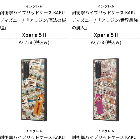
イングレム
イングレム
耐衝撃ハイブリッドケース KAKU
耐衝撃ハイブリッドケース KAKU
ディズニー / 『アラジン/魔法の絨
ディズニー / 『アラジン/世界最強
毯』
の魔人』
Xperia 5 II
Xperia 5 II
¥2,728 (税込み)
¥2,728 (税込み)
イングレム
イングレム
耐衝撃ハイブリッドケース KAKU
耐衝撃ハイブリッドケース KAKU