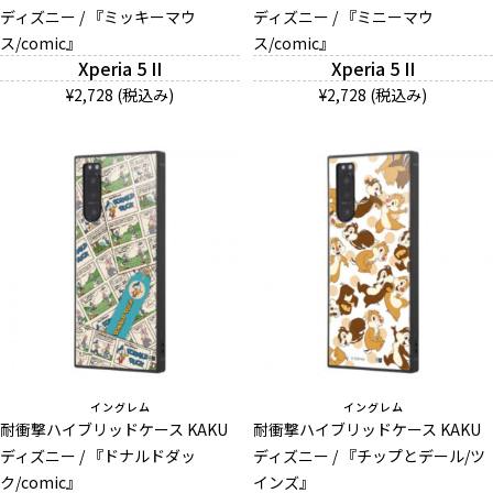
ディズニー / 『ミッキーマウ
ディズニー / 『ミニーマウ
ス/comic』
ス/comic』
Xperia 5 II
Xperia 5 II
¥2,728 (税込み)
¥2,728 (税込み)
イングレム
イングレム
耐衝撃ハイブリッドケース KAKU
耐衝撃ハイブリッドケース KAKU
ディズニー / 『ドナルドダッ
ディズニー / 『チップとデール/ツ
ク/comic』
インズ』