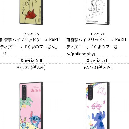
イングレム
イングレム
耐衝撃ハイブリッドケース KAKU
耐衝撃ハイブリッドケース KAKU
ディズニー / 『くまのプーさん』
ディズニー / 『くまのプーさ
_31
ん/philosophy』
Xperia 5 II
Xperia 5 II
¥2,728 (税込み)
¥2,728 (税込み)