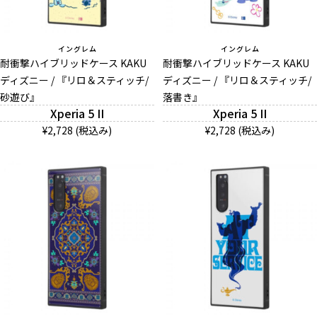
イングレム
イングレム
耐衝撃ハイブリッドケース KAKU
耐衝撃ハイブリッドケース KAKU
ディズニー / 『リロ＆スティッチ/
ディズニー / 『リロ＆スティッチ/
砂遊び』
落書き』
Xperia 5 II
Xperia 5 II
¥2,728 (税込み)
¥2,728 (税込み)