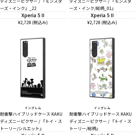
ディズニーピクサー / 『モンスタ
ディズニーピクサー / 『モンスタ
ーズ・インク』_22
ーズ・インク/総柄_01』
Xperia 5 II
Xperia 5 II
¥2,728 (税込み)
¥2,728 (税込み)
イングレム
イングレム
耐衝撃ハイブリッドケース KAKU
耐衝撃ハイブリッドケース KAKU
ディズニーピクサー / 『トイ・ス
ディズニーピクサー / 『トイ・ス
トーリー/シルエット』
トーリー/総柄』