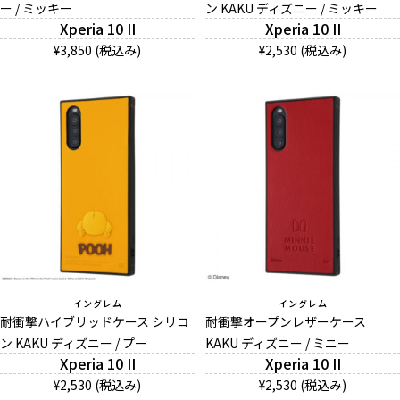
ー / ミッキー
ン KAKU ディズニー / ミッキー
Xperia 10 II
Xperia 10 II
¥3,850 (税込み)
¥2,530 (税込み)
イングレム
イングレム
耐衝撃ハイブリッドケース シリコ
耐衝撃オープンレザーケース
ン KAKU ディズニー / プー
KAKU ディズニー / ミニー
Xperia 10 II
Xperia 10 II
¥2,530 (税込み)
¥2,530 (税込み)