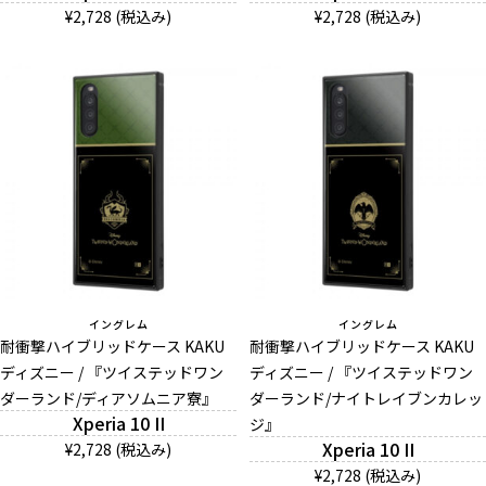
¥2,728 (税込み)
¥2,728 (税込み)
イングレム
イングレム
耐衝撃ハイブリッドケース KAKU
耐衝撃ハイブリッドケース KAKU
ディズニー / 『ツイステッドワン
ディズニー / 『ツイステッドワン
ダーランド/ディアソムニア寮』
ダーランド/ナイトレイブンカレッ
Xperia 10 II
ジ』
Xperia 10 II
¥2,728 (税込み)
¥2,728 (税込み)