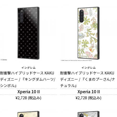
イングレム
イングレム
耐衝撃ハイブリッドケース KAKU
耐衝撃ハイブリッドケース KAKU
ディズニー / 『キングダムハーツ/
ディズニー / 『くまのプーさん/ナ
シンボル』
チュラル』
Xperia 10 II
Xperia 10 II
¥2,728 (税込み)
¥2,728 (税込み)