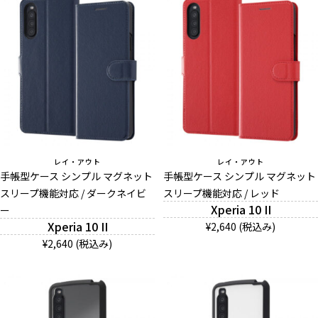
レイ・アウト
レイ・アウト
手帳型ケース シンプル マグネット
手帳型ケース シンプル マグネット
スリープ機能対応 / ダークネイビ
スリープ機能対応 / レッド
Xperia 10 II
ー
Xperia 10 II
¥2,640 (税込み)
¥2,640 (税込み)