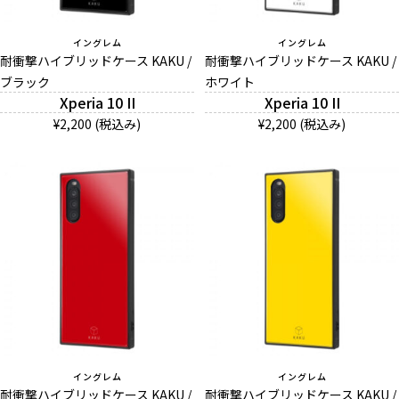
イングレム
イングレム
耐衝撃ハイブリッドケース KAKU /
耐衝撃ハイブリッドケース KAKU /
ブラック
ホワイト
Xperia 10 II
Xperia 10 II
¥2,200 (税込み)
¥2,200 (税込み)
イングレム
イングレム
耐衝撃ハイブリッドケース KAKU /
耐衝撃ハイブリッドケース KAKU /