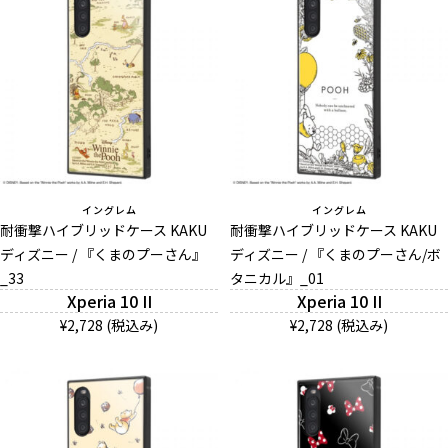
イングレム
イングレム
耐衝撃ハイブリッドケース KAKU
耐衝撃ハイブリッドケース KAKU
ディズニー / 『くまのプーさん』
ディズニー / 『くまのプーさん/ボ
_33
タニカル』_01
Xperia 10 II
Xperia 10 II
¥2,728 (税込み)
¥2,728 (税込み)