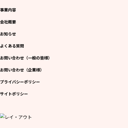
事業内容
会社概要
お知らせ
よくある質問
お問い合わせ（一般の皆様）
お問い合わせ（企業様）
プライバシーポリシー
サイトポリシー