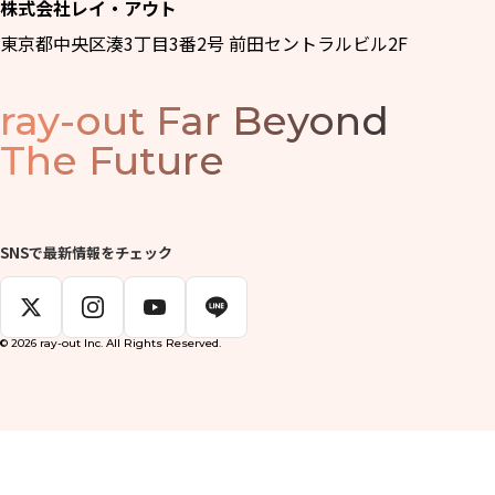
株式会社レイ・アウト
東京都中央区湊3丁目3番2号 前田セントラルビル2F
ray-out
Far Beyond
The Future
SNSで最新情報をチェック
© 2026 ray-out Inc. All Rights Reserved.