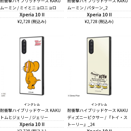
耐衝撃ハイブリッドケース KAKU
耐衝撃ハイブリッドケース KAKU
ムーミン / ミイとニョロニョロ
ムーミン / パターン_2
Xperia 10 II
Xperia 10 II
¥2,728 (税込み)
¥2,728 (税込み)
イングレム
イングレム
耐衝撃ハイブリッドケース KAKU
耐衝撃ハイブリッドケース KAKU
トムとジェリー / ジェリー
ディズニーピクサー / 『トイ・ス
Xperia 10 II
トーリー』_24