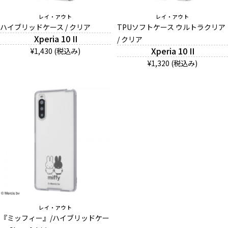
レイ・アウト
レイ・アウト
ハイブリッドケース / クリア
TPUソフトケース ウルトラクリア
Xperia 10 II
/ クリア
Xperia 10 II
¥1,430 (税込み)
¥1,320 (税込み)
レイ・アウト
『ミッフィー』/ハイブリッドケー