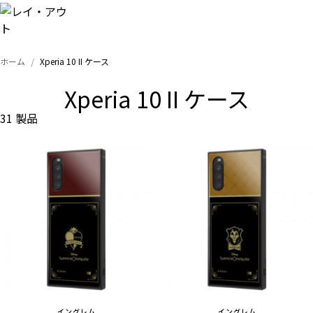
ホーム
Xperia 10 II ケース
トップ
Xperia 10 II ケース
iPhone
31 製品
Xperia
Galaxy
AQUOS
Google
イングレム
イングレム