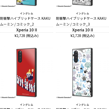
イングレム
イングレム
耐衝撃ハイブリッドケース KAKU
耐衝撃ハイブリッドケース KAKU
ムーミン / コミック_2
ムーミン / コミック_3
Xperia 10 II
Xperia 10 II
¥2,728 (税込み)
¥2,728 (税込み)
イングレム
イングレム