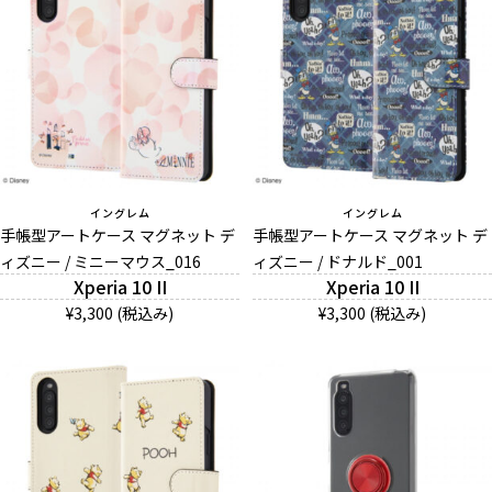
イングレム
イングレム
手帳型アートケース マグネット デ
手帳型アートケース マグネット デ
ィズニー / ミニーマウス_016
ィズニー / ドナルド_001
Xperia 10 II
Xperia 10 II
¥3,300 (税込み)
¥3,300 (税込み)