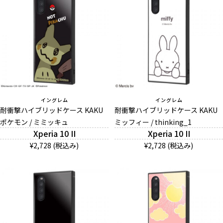
イングレム
イングレム
耐衝撃ハイブリッドケース KAKU
耐衝撃ハイブリッドケース KAKU
ポケモン / ミミッキュ
ミッフィー / thinking_1
Xperia 10 II
Xperia 10 II
¥2,728 (税込み)
¥2,728 (税込み)