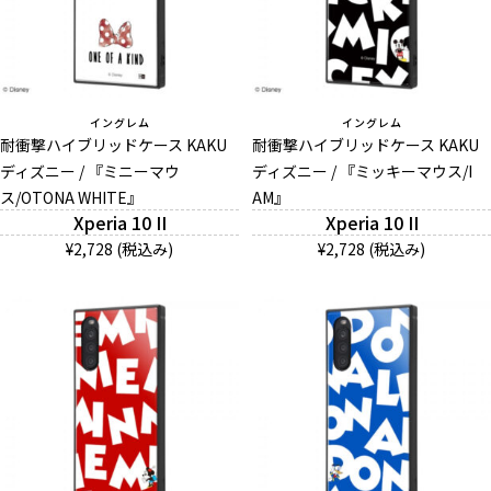
イングレム
イングレム
耐衝撃ハイブリッドケース KAKU
耐衝撃ハイブリッドケース KAKU
ディズニー / 『ミニーマウ
ディズニー / 『ミッキーマウス/I
ス/OTONA WHITE』
AM』
Xperia 10 II
Xperia 10 II
¥2,728 (税込み)
¥2,728 (税込み)