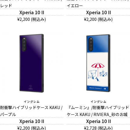
レッド
イエロー
Xperia 10 II
Xperia 10 II
¥2,200 (税込み)
¥2,200 (税込み)
イングレム
イングレム
耐衝撃ハイブリッドケース KAKU /
『ムーミン』/耐衝撃ハイブリッド
パープル
ケース KAKU / RIVIERA_砂のお城
Xperia 10 II
Xperia 10 II
¥2,200 (税込み)
¥2,728 (税込み)