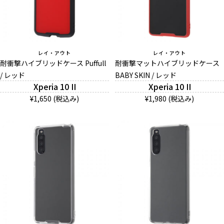
レイ・アウト
レイ・アウト
耐衝撃ハイブリッドケース Puffull
耐衝撃マットハイブリッドケース
/ レッド
BABY SKIN / レッド
Xperia 10 II
Xperia 10 II
¥1,650 (税込み)
¥1,980 (税込み)