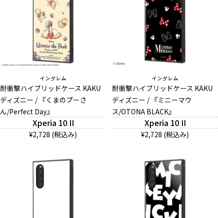
イングレム
イングレム
耐衝撃ハイブリッドケース KAKU
耐衝撃ハイブリッドケース KAKU
ディズニー / 『くまのプーさ
ディズニー / 『ミニーマウ
ん/Perfect Day』
ス/OTONA BLACK』
Xperia 10 II
Xperia 10 II
¥2,728 (税込み)
¥2,728 (税込み)