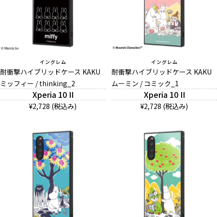
イングレム
イングレム
耐衝撃ハイブリッドケース KAKU
耐衝撃ハイブリッドケース KAKU
ミッフィー / thinking_2
ムーミン / コミック_1
Xperia 10 II
Xperia 10 II
¥2,728 (税込み)
¥2,728 (税込み)