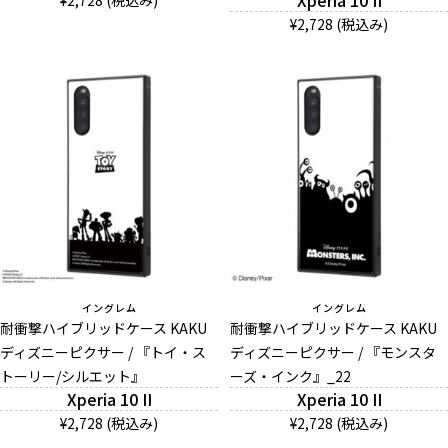
Xperia 10 II
¥2,728 (税込み)
¥2,728 (税込み)
イングレム
イングレム
耐衝撃ハイブリッドケース KAKU
耐衝撃ハイブリッドケース KAKU
ディズニーピクサー / 『トイ・ス
ディズニーピクサー / 『モンスタ
トーリー/シルエット』
ーズ・インク』_22
Xperia 10 II
Xperia 10 II
¥2,728 (税込み)
¥2,728 (税込み)