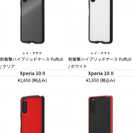
レイ・アウト
レイ・アウト
耐衝撃ハイブリッドケース Puffull
耐衝撃ハイブリッドケース Puffull
/ クリア
/ ホワイト
Xperia 10 II
Xperia 10 II
¥1,650 (税込み)
¥1,650 (税込み)