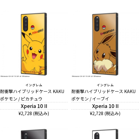
イングレム
イングレム
耐衝撃ハイブリッドケース KAKU
耐衝撃ハイブリッドケース KAKU
ポケモン / ピカチュウ
ポケモン / イーブイ
Xperia 10 II
Xperia 10 II
¥2,728 (税込み)
¥2,728 (税込み)