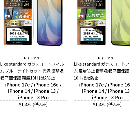
レイ・アウト
レイ・アウト
Like standard ガラスコートフィル
Like standard ガラスコート
ム ブルーライトカット 光沢 衝撃吸
ム 反射防止 衝撃吸収 平面保護
収 平面保護 硬度10H 指紋防止
10H 指紋防止
iPhone 17e / iPhone 16e /
iPhone 17e / iPhone 16
iPhone 14 / iPhone 13 /
iPhone 14 / iPhone 13
iPhone 13 Pro
iPhone 13 Pro
¥1,320 (税込み)
¥1,320 (税込み)