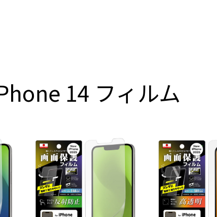
iPhone 14 フィルム