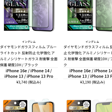
イングレム
イングレム
ダイヤモンドガラスフィルム ブルー
ダイヤモンドガラスフィルム 
ライトカット 反射防止 化学強化 ア
止 化学強化 アルミノシリケー
ルミノシリケートガラス 耐衝撃 全面
ス 耐衝撃 全面保護 硬度10H /
保護 硬度10H / ブラック
ク
iPhone 16e / iPhone 14 /
iPhone 16e / iPhone 14
iPhone 13 / iPhone 13 Pro
iPhone 13 / iPhone 13 
¥3,740 (税込み)
¥3,190 (税込み)