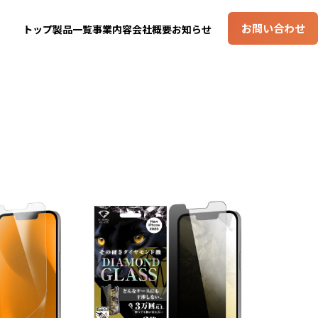
お問い合わせ
トップ
製品一覧
事業内容
会社概要
お知らせ