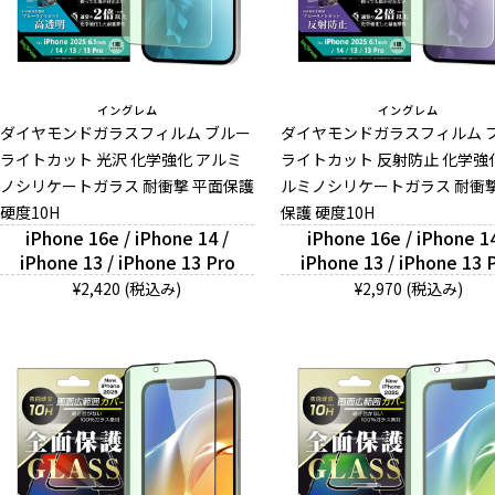
イングレム
イングレム
ダイヤモンドガラスフィルム ブルー
ダイヤモンドガラスフィルム 
ライトカット 光沢 化学強化 アルミ
ライトカット 反射防止 化学強
ノシリケートガラス 耐衝撃 平面保護
ルミノシリケートガラス 耐衝撃
硬度10H
保護 硬度10H
iPhone 16e / iPhone 14 /
iPhone 16e / iPhone 14
iPhone 13 / iPhone 13 Pro
iPhone 13 / iPhone 13 
¥2,420 (税込み)
¥2,970 (税込み)