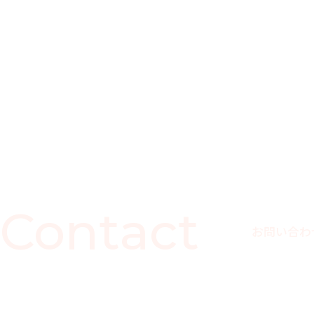
Contact
お問い合わ