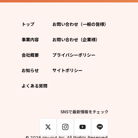
トップ
お問い合わせ（一般の皆様）
事業内容
お問い合わせ（企業様）
会社概要
プライバシーポリシー
お知らせ
サイトポリシー
よくある質問
SNSで最新情報をチェック
© 2026 ray-out Inc. All Rights Reserved.