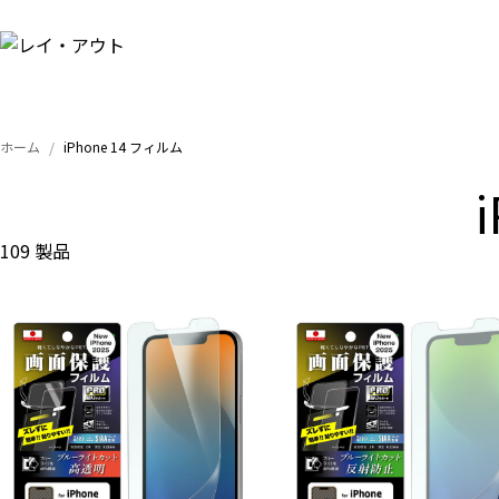
ホーム
iPhone 14 フィルム
109 製品