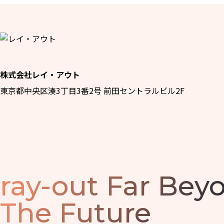
株式会社レイ・アウト
東京都中央区湊3丁目3番2号 前田セントラルビル2F
ray-out
Far Bey
The Future