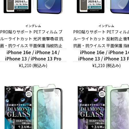
イングレム
イングレム
PRO貼りサポート PETフィルム ブ
PRO貼りサポート PETフィル
ルーライトカット 光沢 衝撃吸収 抗
ルーライトカット 反射防止 衝
菌・抗ウイルス 平面保護 指紋防止
抗菌・抗ウイルス 平面保護 指
iPhone 16e / iPhone 14 /
iPhone 16e / iPhone 14
iPhone 13 / iPhone 13 Pro
iPhone 13 / iPhone 13 
¥1,210 (税込み)
¥1,210 (税込み)