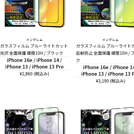
イングレム
イングレム
ガラスフィルム ブルーライトカット
ガラスフィルム ブルーライト
光沢 全面保護 硬度10H / ブラック
反射防止 全面保護 硬度10H / 
iPhone 16e / iPhone 14 /
ク
iPhone 13 / iPhone 13 Pro
iPhone 16e / iPhone 14
iPhone 13 / iPhone 13 
¥2,860 (税込み)
¥3,190 (税込み)