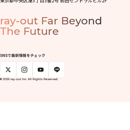
東京都中央区湊3丁目3番2号 前田セントラルビル2F
ray-out
Far Beyond
The Future
SNSで最新情報をチェック
© 2026 ray-out Inc. All Rights Reserved.