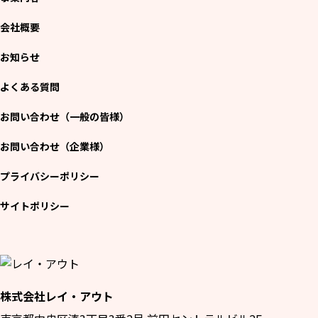
お問い合わせ（一般の皆様）
会社概要
お問い合わせ（企業様）
お知らせ
よくある質問
プライバシーポリシー
お問い合わせ（一般の皆様）
お問い合わせ（企業様）
プライバシーポリシー
サイトポリシー
株式会社レイ・アウト