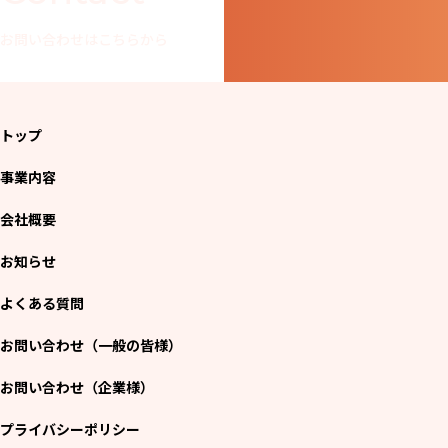
お問い合わせはこちらから
トップ
事業内容
会社概要
お知らせ
よくある質問
お問い合わせ（一般の皆様）
お問い合わせ（企業様）
プライバシーポリシー