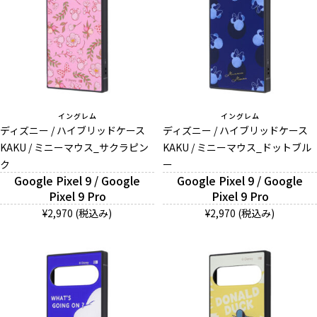
イングレム
イングレム
ディズニー / ハイブリッドケース
ディズニー / ハイブリッドケース
KAKU / ミニーマウス_サクラピン
KAKU / ミニーマウス_ドットブル
ク
ー
Google Pixel 9 / Google
Google Pixel 9 / Google
Pixel 9 Pro
Pixel 9 Pro
¥2,970 (税込み)
¥2,970 (税込み)