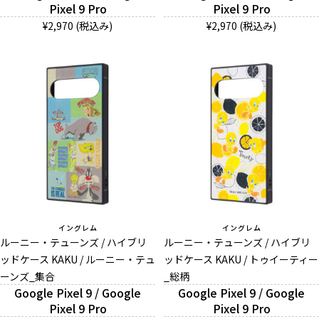
Pixel 9 Pro
Pixel 9 Pro
¥2,970 (税込み)
¥2,970 (税込み)
イングレム
イングレム
ルーニー・テューンズ / ハイブリ
ルーニー・テューンズ / ハイブリ
ッドケース KAKU / ルーニー・テュ
ッドケース KAKU / トゥイーティー
ーンズ_集合
_総柄
Google Pixel 9 / Google
Google Pixel 9 / Google
Pixel 9 Pro
Pixel 9 Pro