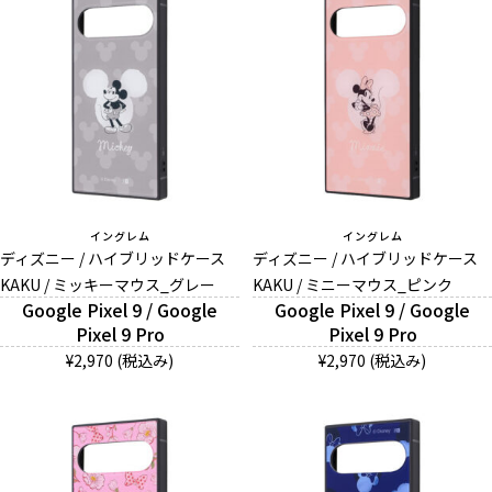
イングレム
イングレム
ディズニー / ハイブリッドケース
ディズニー / ハイブリッドケース
KAKU / ミッキーマウス_グレー
KAKU / ミニーマウス_ピンク
Google Pixel 9 / Google
Google Pixel 9 / Google
Pixel 9 Pro
Pixel 9 Pro
¥2,970 (税込み)
¥2,970 (税込み)