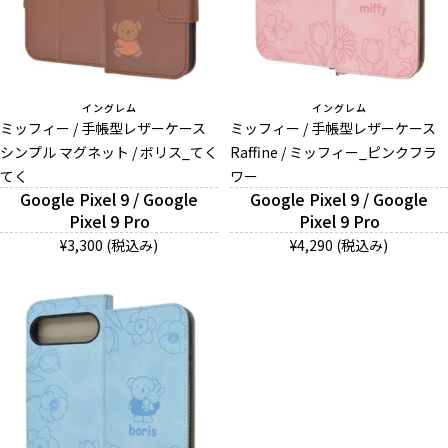
イングレム
イングレム
ミッフィー / 手帳型レザーケース
ミッフィー / 手帳型レザーケース
シンプル マグネット / ボリス_てく
Raffine / ミッフィー_ピンクフラ
てく
ワー
Google Pixel 9 / Google
Google Pixel 9 / Google
Pixel 9 Pro
Pixel 9 Pro
¥3,300 (税込み)
¥4,290 (税込み)