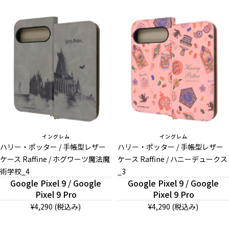
イングレム
イングレム
ハリー・ポッター / 手帳型レザー
ハリー・ポッター / 手帳型レザー
ケース Raffine / ホグワーツ魔法魔
ケース Raffine / ハニーデュークス
術学校_4
_3
Google Pixel 9 / Google
Google Pixel 9 / Google
Pixel 9 Pro
Pixel 9 Pro
¥4,290 (税込み)
¥4,290 (税込み)