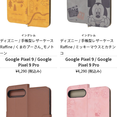
イングレム
イングレム
ディズニー / 手帳型レザーケース
ディズニー / 手帳型レザーケース
Raffine / くまのプーさん_モノト
Raffine / ミッキーマウスとカチン
ーン
コ
Google Pixel 9 / Google
Google Pixel 9 / Google
Pixel 9 Pro
Pixel 9 Pro
¥4,290 (税込み)
¥4,290 (税込み)