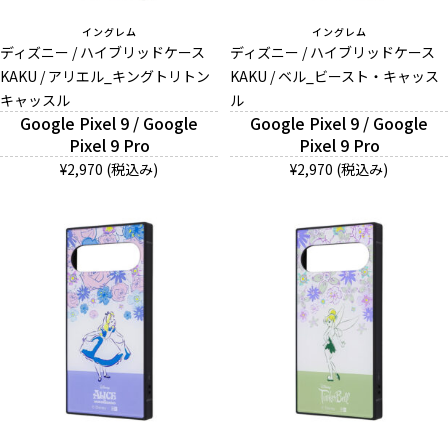
イングレム
イングレム
ディズニー / ハイブリッドケース
ディズニー / ハイブリッドケース
KAKU / アリエル_キングトリトン
KAKU / ベル_ビースト・キャッス
キャッスル
ル
Google Pixel 9 / Google
Google Pixel 9 / Google
Pixel 9 Pro
Pixel 9 Pro
¥2,970 (税込み)
¥2,970 (税込み)