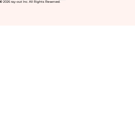
© 2026 ray-out Inc. All Rights Reserved.