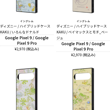
イングレム
イングレム
ディズニー / ハイブリッドケース
ディズニー / ハイブリッドケース
KAKU / いろんなドナルド
KAKU / ベイマックスとモチ_ベー
Google Pixel 9 / Google
ジュ
Pixel 9 Pro
Google Pixel 9 / Google
Pixel 9 Pro
¥2,970 (税込み)
¥2,970 (税込み)