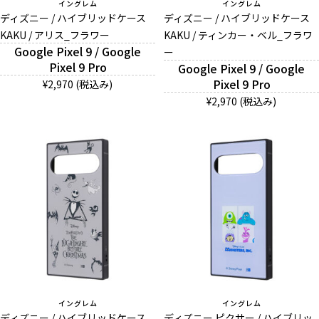
イングレム
イングレム
ディズニー / ハイブリッドケース
ディズニー / ハイブリッドケース
KAKU / アリス_フラワー
KAKU / ティンカー・ベル_フラワ
Google Pixel 9 / Google
ー
Pixel 9 Pro
Google Pixel 9 / Google
Pixel 9 Pro
¥2,970 (税込み)
¥2,970 (税込み)
イングレム
イングレム
ディズニー / ハイブリッドケース
ディズニー ピクサー / ハイブリッ