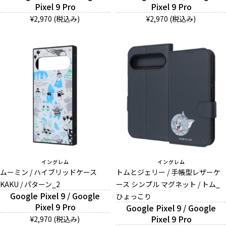
Pixel 9 Pro
Pixel 9 Pro
¥2,970 (税込み)
¥2,970 (税込み)
イングレム
イングレム
ムーミン / ハイブリッドケース
トムとジェリー / 手帳型レザーケ
KAKU / パターン_2
ース シンプル マグネット / トム_
Google Pixel 9 / Google
ひょっこり
Pixel 9 Pro
Google Pixel 9 / Google
Pixel 9 Pro
¥2,970 (税込み)