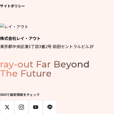
サイトポリシー
株式会社レイ・アウト
東京都中央区湊3丁目3番2号 前田セントラルビル2F
ray-out
Far Beyond
The Future
SNSで最新情報をチェック