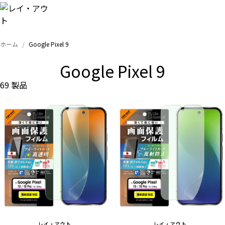
ホーム
Google Pixel 9
トップ
Google Pixel 9
iPhone
69 製品
Xperia
Galaxy
AQUOS
Google
レイ・アウト
レイ・アウト