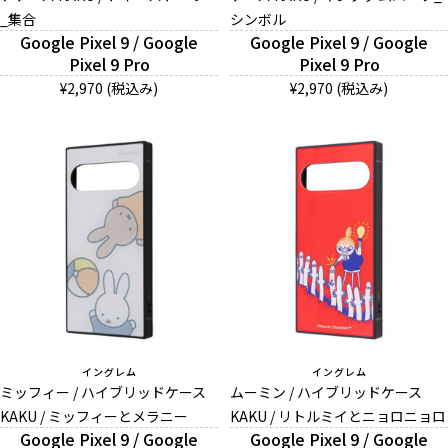
_集合
シンボル
Google Pixel 9 / Google
Google Pixel 9 / Google
Pixel 9 Pro
Pixel 9 Pro
¥2,970 (税込み)
¥2,970 (税込み)
イングレム
イングレム
ミッフィー / ハイブリッドケース
ムーミン / ハイブリッドケース
KAKU / ミッフィーとメラニー
KAKU / リトルミイとニョロニョロ
Google Pixel 9 / Google
Google Pixel 9 / Google