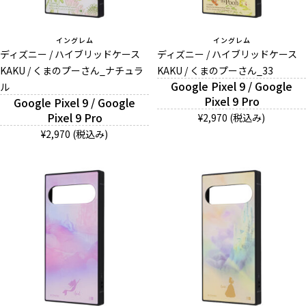
イングレム
イングレム
ディズニー / ハイブリッドケース
ディズニー / ハイブリッドケース
KAKU / くまのプーさん_ナチュラ
KAKU / くまのプーさん_33
Google Pixel 9 / Google
ル
Pixel 9 Pro
Google Pixel 9 / Google
Pixel 9 Pro
¥2,970 (税込み)
¥2,970 (税込み)