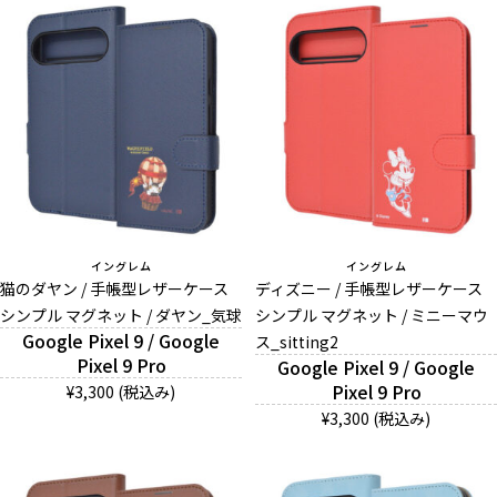
イングレム
イングレム
猫のダヤン / 手帳型レザーケース
ディズニー / 手帳型レザーケース
シンプル マグネット / ダヤン_気球
シンプル マグネット / ミニーマウ
Google Pixel 9 / Google
ス_sitting2
Pixel 9 Pro
Google Pixel 9 / Google
Pixel 9 Pro
¥3,300 (税込み)
¥3,300 (税込み)