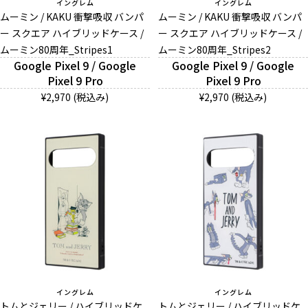
イングレム
イングレム
ムーミン / KAKU 衝撃吸収 バンパ
ムーミン / KAKU 衝撃吸収 バンパ
ー スクエア ハイブリッドケース /
ー スクエア ハイブリッドケース /
ムーミン80周年_Stripes1
ムーミン80周年_Stripes2
Google Pixel 9 / Google
Google Pixel 9 / Google
Pixel 9 Pro
Pixel 9 Pro
¥2,970 (税込み)
¥2,970 (税込み)
イングレム
イングレム
トムとジェリー / ハイブリッドケ
トムとジェリー / ハイブリッドケ