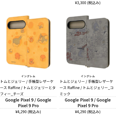
¥3,300 (税込み)
イングレム
イングレム
トムとジェリー / 手帳型レザーケ
トムとジェリー / 手帳型レザーケ
ース Raffine / トムとジェリーとタ
ース Raffine / トムとジェリー_コ
フィー_チーズ
ミック
Google Pixel 9 / Google
Google Pixel 9 / Google
Pixel 9 Pro
Pixel 9 Pro
¥4,290 (税込み)
¥4,290 (税込み)