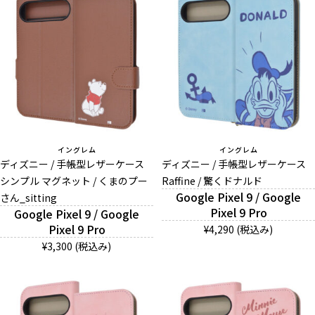
イングレム
イングレム
ディズニー / 手帳型レザーケース
ディズニー / 手帳型レザーケース
シンプル マグネット / くまのプー
Raffine / 驚くドナルド
Google Pixel 9 / Google
さん_sitting
Pixel 9 Pro
Google Pixel 9 / Google
Pixel 9 Pro
¥4,290 (税込み)
¥3,300 (税込み)