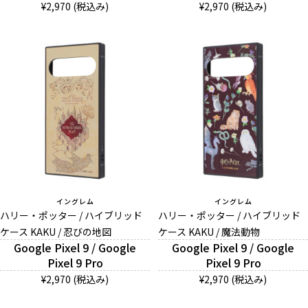
¥2,970 (税込み)
¥2,970 (税込み)
イングレム
イングレム
ハリー・ポッター / ハイブリッド
ハリー・ポッター / ハイブリッド
ケース KAKU / 忍びの地図
ケース KAKU / 魔法動物
Google Pixel 9 / Google
Google Pixel 9 / Google
Pixel 9 Pro
Pixel 9 Pro
¥2,970 (税込み)
¥2,970 (税込み)