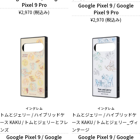
Pixel 9 Pro
Google Pixel 9 / Google
Pixel 9 Pro
¥2,970 (税込み)
¥2,970 (税込み)
イングレム
イングレム
トムとジェリー / ハイブリッドケ
トムとジェリー / ハイブリッドケ
ース KAKU / トムとジェリーとフレ
ース KAKU / トムとジェリー_ヴィ
ンズ
ンテージ
Google Pixel 9 / Google
Google Pixel 9 / Google