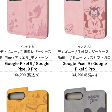
イングレム
イングレム
ディズニー / 手帳型レザーケース
ディズニー / 手帳型レザーケース
Raffine / アリエル_モノトーン
Raffine / ミニーマウスとフィガロ
Google Pixel 9 / Google
Google Pixel 9 / Google
Pixel 9 Pro
Pixel 9 Pro
¥4,290 (税込み)
¥4,290 (税込み)