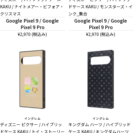
KAKU / ナイトメアー・ビフォア・
ドケース KAKU / モンスターズ・イ
クリスマス
ンク_集合
Google Pixel 9 / Google
Google Pixel 9 / Google
Pixel 9 Pro
Pixel 9 Pro
¥2,970 (税込み)
¥2,970 (税込み)
イングレム
イングレム
ディズニー ピクサー / ハイブリッ
キングダム ハーツ / ハイブリッド
ドケース KAKU / トイ・ストーリー
ケース KAKU / キングダムハーツ_