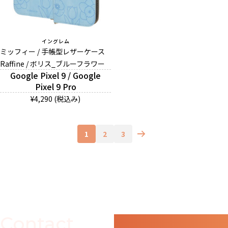
イングレム
ミッフィー / 手帳型レザーケース
Raffine / ボリス_ブルーフラワー
Google Pixel 9 / Google
Pixel 9 Pro
¥4,290 (税込み)
1
2
3
Contact