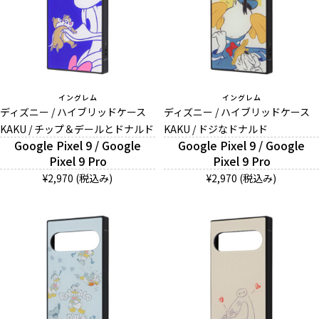
イングレム
イングレム
ディズニー / ハイブリッドケース
ディズニー / ハイブリッドケース
KAKU / チップ＆デールとドナルド
KAKU / ドジなドナルド
Google Pixel 9 / Google
Google Pixel 9 / Google
Pixel 9 Pro
Pixel 9 Pro
¥2,970 (税込み)
¥2,970 (税込み)