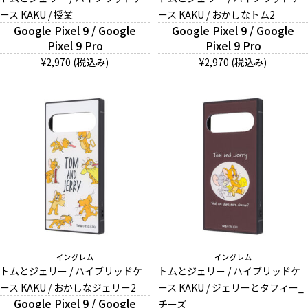
ース KAKU / 授業
ース KAKU / おかしなトム2
Google Pixel 9 / Google
Google Pixel 9 / Google
Pixel 9 Pro
Pixel 9 Pro
¥2,970 (税込み)
¥2,970 (税込み)
イングレム
イングレム
トムとジェリー / ハイブリッドケ
トムとジェリー / ハイブリッドケ
ース KAKU / おかしなジェリー2
ース KAKU / ジェリーとタフィー_
Google Pixel 9 / Google
チーズ