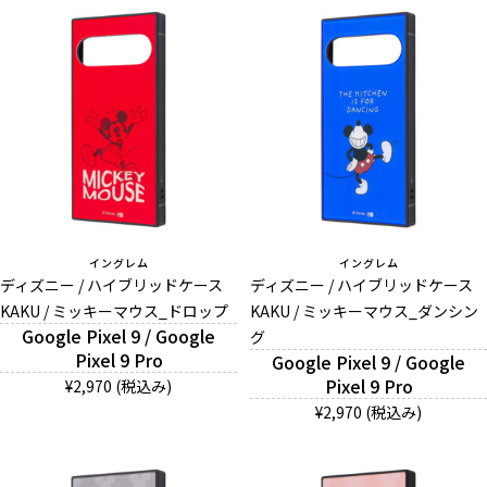
イングレム
イングレム
ディズニー / ハイブリッドケース
ディズニー / ハイブリッドケース
KAKU / ミッキーマウス_ドロップ
KAKU / ミッキーマウス_ダンシン
Google Pixel 9 / Google
グ
Pixel 9 Pro
Google Pixel 9 / Google
Pixel 9 Pro
¥2,970 (税込み)
¥2,970 (税込み)