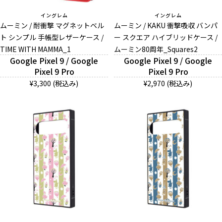
イングレム
イングレム
ムーミン / 耐衝撃 マグネットベル
ムーミン / KAKU 衝撃吸収 バンパ
ト シンプル 手帳型レザーケース /
ー スクエア ハイブリッドケース /
TIME WITH MAMMA_1
ムーミン80周年_Squares2
Google Pixel 9 / Google
Google Pixel 9 / Google
Pixel 9 Pro
Pixel 9 Pro
¥3,300 (税込み)
¥2,970 (税込み)