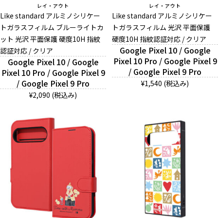
レイ・アウト
レイ・アウト
Like standard アルミノシリケー
Like standard アルミノシリケー
トガラスフィルム ブルーライトカ
トガラスフィルム 光沢 平面保護
ット 光沢 平面保護 硬度10H 指紋
硬度10H 指紋認証対応 / クリア
Google Pixel 10 / Google
認証対応 / クリア
Pixel 10 Pro / Google Pixel 9
Google Pixel 10 / Google
/ Google Pixel 9 Pro
Pixel 10 Pro / Google Pixel 9
/ Google Pixel 9 Pro
¥1,540 (税込み)
¥2,090 (税込み)