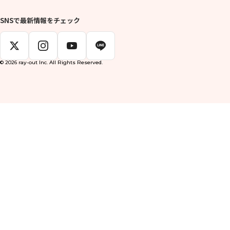
SNSで最新情報をチェック
© 2026 ray-out Inc. All Rights Reserved.