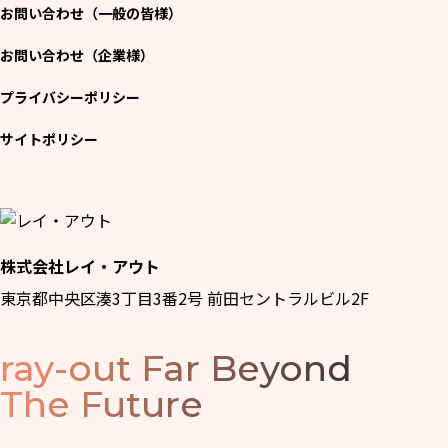
お問い合わせ（一般の皆様）
お問い合わせ（企業様）
プライバシーポリシー
サイトポリシー
株式会社レイ・アウト
東京都中央区湊3丁目3番2号 前田セントラルビル2F
ray-out
Far Beyond
The Future