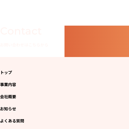
Contact
お問い合わせはこちらから
トップ
事業内容
会社概要
お知らせ
よくある質問