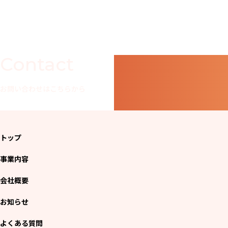
Contact
お問い合わせはこちらから
トップ
事業内容
会社概要
お知らせ
よくある質問