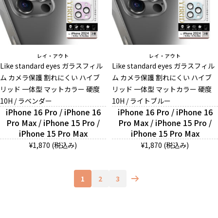
レイ・アウト
レイ・アウト
Like standard eyes ガラスフィル
Like standard eyes ガラスフィル
ム カメラ保護 割れにくい ハイブ
ム カメラ保護 割れにくい ハイブ
リッド 一体型 マットカラー 硬度
リッド 一体型 マットカラー 硬度
10H / ラベンダー
10H / ライトブルー
iPhone 16 Pro / iPhone 16
iPhone 16 Pro / iPhone 16
Pro Max / iPhone 15 Pro /
Pro Max / iPhone 15 Pro /
iPhone 15 Pro Max
iPhone 15 Pro Max
¥1,870 (税込み)
¥1,870 (税込み)
1
2
3