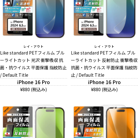
レイ・アウト
レイ・アウト
Like standard PETフィルム ブル
Like standard PETフィルム ブル
ーライトカット 光沢 衝撃吸収 抗
ーライトカット 反射防止 衝撃吸収
菌・抗ウイルス 平面保護 指紋防止
抗菌・抗ウイルス 平面保護 指紋防
/ Default Title
止 / Default Title
iPhone 16 Pro
iPhone 16 Pro
¥880 (税込み)
¥880 (税込み)