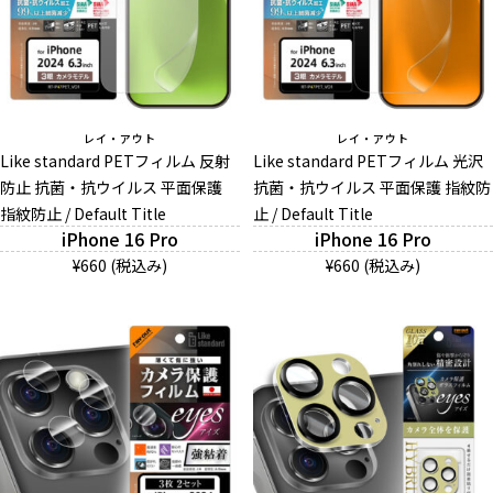
レイ・アウト
レイ・アウト
Like standard PETフィルム 反射
Like standard PETフィルム 光沢
防止 抗菌・抗ウイルス 平面保護
抗菌・抗ウイルス 平面保護 指紋防
指紋防止 / Default Title
止 / Default Title
iPhone 16 Pro
iPhone 16 Pro
¥660 (税込み)
¥660 (税込み)