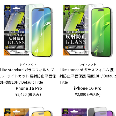
レイ・アウト
レイ・アウト
Like standard ガラスフィルム ブ
Like standard ガラスフィルム 反
ルーライトカット 反射防止 平面保
射防止 平面保護 硬度10H / Default
護 硬度10H / Default Title
Title
iPhone 16 Pro
iPhone 16 Pro
¥2,420 (税込み)
¥2,090 (税込み)