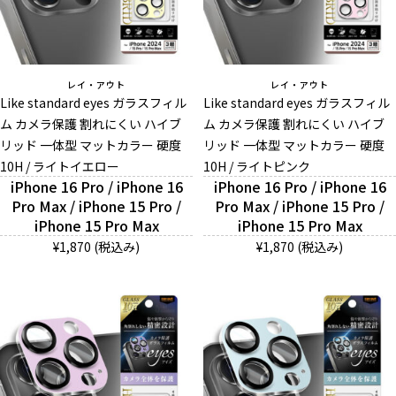
レイ・アウト
レイ・アウト
Like standard eyes ガラスフィル
Like standard eyes ガラスフィル
ム カメラ保護 割れにくい ハイブ
ム カメラ保護 割れにくい ハイブ
リッド 一体型 マットカラー 硬度
リッド 一体型 マットカラー 硬度
10H / ライトイエロー
10H / ライトピンク
iPhone 16 Pro / iPhone 16
iPhone 16 Pro / iPhone 16
Pro Max / iPhone 15 Pro /
Pro Max / iPhone 15 Pro /
iPhone 15 Pro Max
iPhone 15 Pro Max
¥1,870 (税込み)
¥1,870 (税込み)