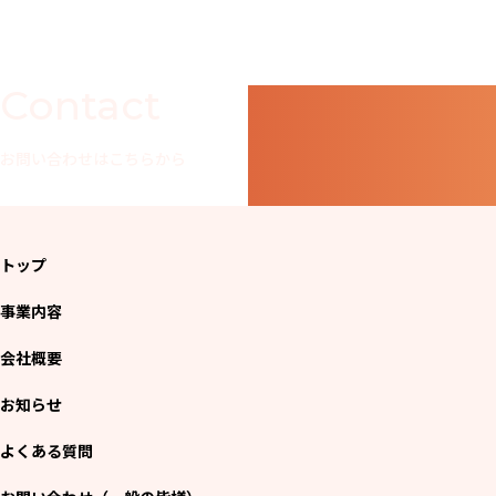
Contact
お問い合わせはこちらから
トップ
事業内容
会社概要
お知らせ
よくある質問