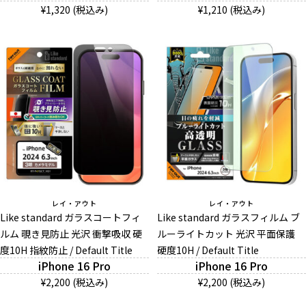
¥1,320 (税込み)
¥1,210 (税込み)
レイ・アウト
レイ・アウト
Like standard ガラスコートフィ
Like standard ガラスフィルム ブ
ルム 覗き見防止 光沢 衝撃吸収 硬
ルーライトカット 光沢 平面保護
度10H 指紋防止 / Default Title
硬度10H / Default Title
iPhone 16 Pro
iPhone 16 Pro
¥2,200 (税込み)
¥2,200 (税込み)