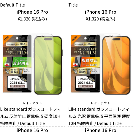
Default Title
Title
iPhone 16 Pro
iPhone 16 Pro
¥1,320 (税込み)
¥1,320 (税込み)
レイ・アウト
レイ・アウト
Like standard ガラスコートフィ
Like standard ガラスコートフィ
ルム 反射防止 衝撃吸収 硬度10H
ルム 光沢 衝撃吸収 平面保護 硬度
指紋防止 / Default Title
10H 指紋防止 / Default Title
iPhone 16 Pro
iPhone 16 Pro