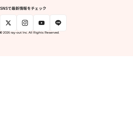
SNSで最新情報をチェック
© 2026 ray-out Inc. All Rights Reserved.