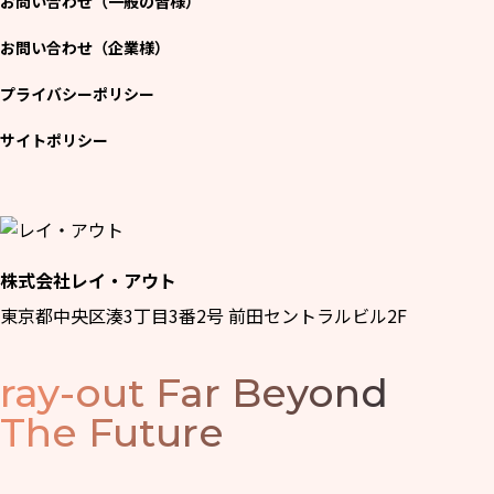
お問い合わせ（一般の皆様）
お問い合わせ（企業様）
プライバシーポリシー
サイトポリシー
株式会社レイ・アウト
東京都中央区湊3丁目3番2号 前田セントラルビル2F
ray-out
Far Beyond
The Future