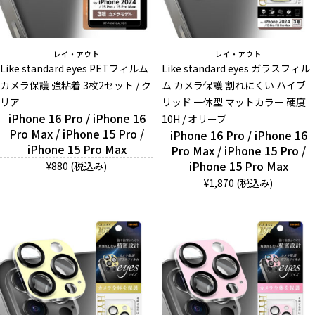
レイ・アウト
レイ・アウト
Like standard eyes PETフィルム
Like standard eyes ガラスフィル
カメラ保護 強粘着 3枚2セット / ク
ム カメラ保護 割れにくい ハイブ
リア
リッド 一体型 マットカラー 硬度
iPhone 16 Pro / iPhone 16
10H / オリーブ
Pro Max / iPhone 15 Pro /
iPhone 16 Pro / iPhone 16
iPhone 15 Pro Max
Pro Max / iPhone 15 Pro /
iPhone 15 Pro Max
¥880 (税込み)
¥1,870 (税込み)