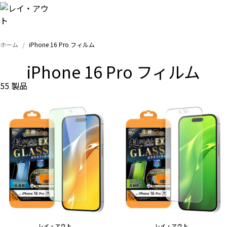
ホーム
iPhone 16 Pro フィルム
トップ
iPhone 16 Pro フィルム
iPhone
55 製品
Xperia
Galaxy
AQUOS
Google
レイ・アウト
レイ・アウト