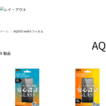
ホーム
AQUOS wish3 フィルム
AQ
9 製品