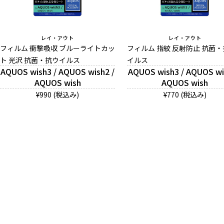
レイ・アウト
レイ・アウト
フィルム 衝撃吸収 ブルーライトカッ
フィルム 指紋 反射防止 抗菌
ト 光沢 抗菌・抗ウイルス
イルス
AQUOS wish3 / AQUOS wish2 /
AQUOS wish3 / AQUOS wi
AQUOS wish
AQUOS wish
¥990 (税込み)
¥770 (税込み)