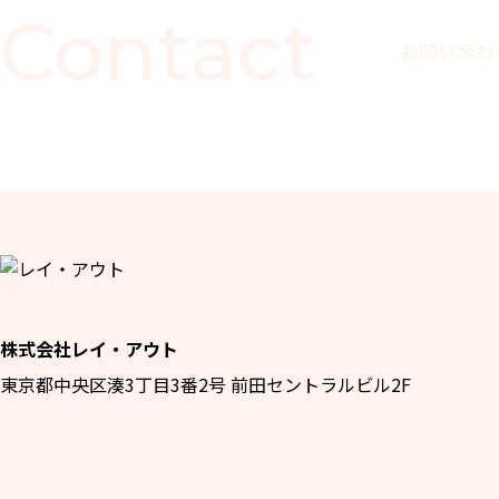
Contact
お問い合わ
株式会社レイ・アウト
東京都中央区湊3丁目3番2号 前田セントラルビル2F