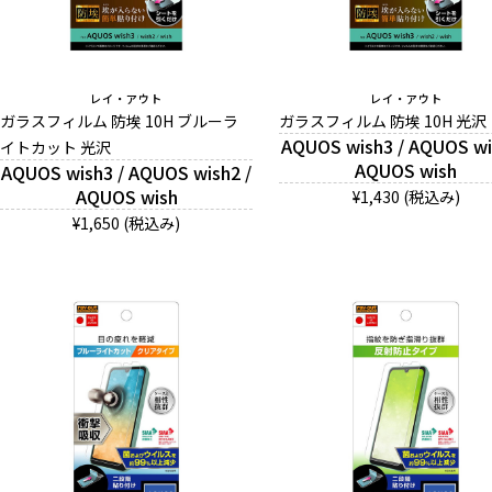
レイ・アウト
レイ・アウト
ガラスフィルム 防埃 10H ブルーラ
ガラスフィルム 防埃 10H 光沢
AQUOS wish3 / AQUOS wi
イトカット 光沢
AQUOS wish
AQUOS wish3 / AQUOS wish2 /
AQUOS wish
¥1,430 (税込み)
¥1,650 (税込み)