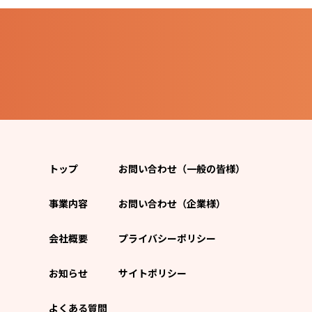
トップ
お問い合わせ（一般の皆様）
事業内容
お問い合わせ（企業様）
会社概要
プライバシーポリシー
お知らせ
サイトポリシー
よくある質問