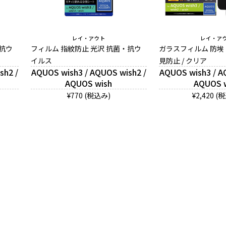
レイ・アウト
レイ・ア
・抗ウ
フィルム 指紋防止 光沢 抗菌・抗ウ
ガラスフィルム 防埃 10
イルス
見防止 / クリア
sh2 /
AQUOS wish3 / AQUOS wish2 /
AQUOS wish3 / A
AQUOS wish
AQUOS 
¥770 (税込み)
¥2,420 (