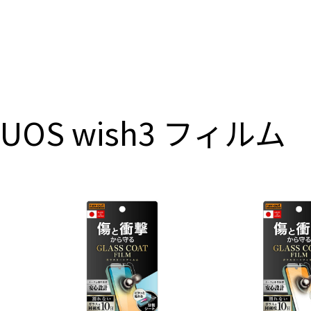
UOS wish3 フィルム