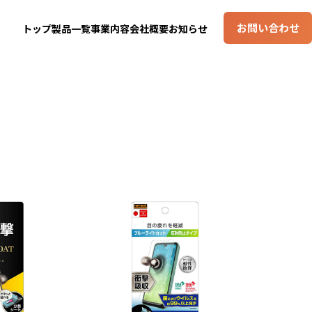
お問い合わせ
トップ
製品一覧
事業内容
会社概要
お知らせ