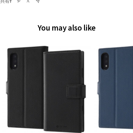
共有
You may also like