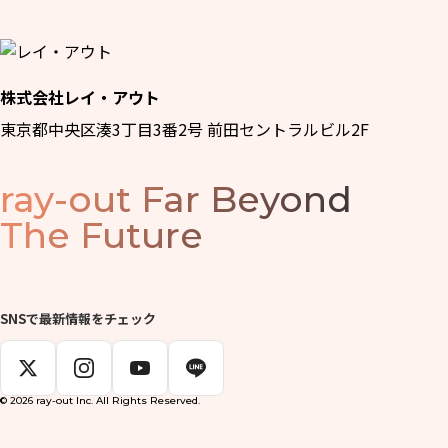
株式会社レイ・アウト
東京都中央区湊3丁目3番2号 前田セントラルビル2F
ray-out
Far Beyond
The Future
SNSで最新情報をチェック
© 2026 ray-out Inc. All Rights Reserved.