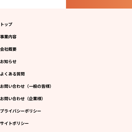
トップ
事業内容
会社概要
お知らせ
よくある質問
お問い合わせ（一般の皆様）
お問い合わせ（企業様）
プライバシーポリシー
サイトポリシー