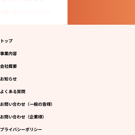
お問い合わせはこちらから
トップ
事業内容
会社概要
お知らせ
よくある質問
お問い合わせ（一般の皆様）
お問い合わせ（企業様）
プライバシーポリシー