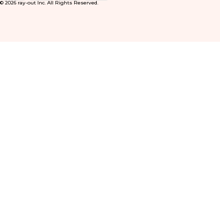
© 2026 ray-out Inc. All Rights Reserved.