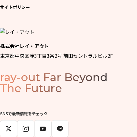
サイトポリシー
株式会社レイ・アウト
東京都中央区湊3丁目3番2号 前田セントラルビル2F
ray-out
Far Beyond
The Future
SNSで最新情報をチェック