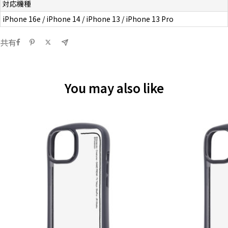
対応機種
お問い合わせ（一般の皆様）
iPhone 16e / iPhone 14 / iPhone 13 / iPhone 13 Pro
お問い合わせ（企業様）
共有
プライバシーポリシー
You may also like