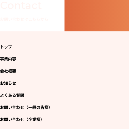
Contact
お問い合わせはこちらから
トップ
事業内容
会社概要
お知らせ
よくある質問
お問い合わせ（一般の皆様）
お問い合わせ（企業様）