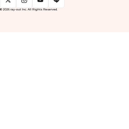
© 2026 ray-out Inc. All Rights Reserved.