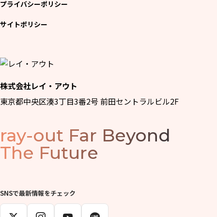
プライバシーポリシー
サイトポリシー
株式会社レイ・アウト
東京都中央区湊3丁目3番2号 前田セントラルビル2F
ray-out
Far Beyond
The Future
SNSで最新情報をチェック