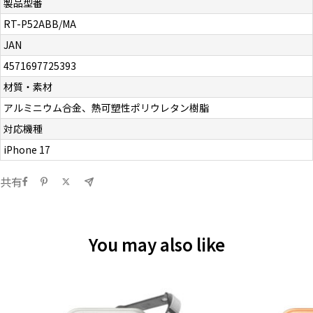
製品型番
RT-P52ABB/MA
JAN
4571697725393
材質・素材
アルミニウム合金、熱可塑性ポリウレタン樹脂
対応機種
iPhone 17
共有
You may also like