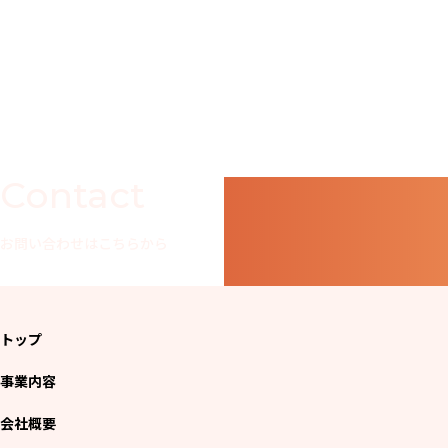
Contact
お問い合わせはこちらから
トップ
事業内容
会社概要