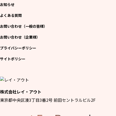
お知らせ
よくある質問
お問い合わせ（一般の皆様）
お問い合わせ（企業様）
プライバシーポリシー
サイトポリシー
株式会社レイ・アウト
東京都中央区湊3丁目3番2号 前田セントラルビル2F