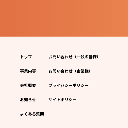
トップ
お問い合わせ（一般の皆様）
事業内容
お問い合わせ（企業様）
会社概要
プライバシーポリシー
お知らせ
サイトポリシー
よくある質問