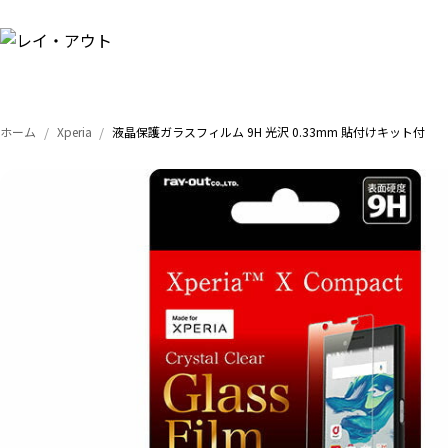
ホーム
Xperia
液晶保護ガラスフィルム 9H 光沢 0.33mm 貼付けキット付