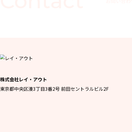
Contact
お問い合わ
株式会社レイ・アウト
東京都中央区湊3丁目3番2号 前田セントラルビル2F