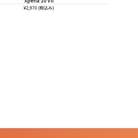
Xperia 10 VII
Xperia 10 
¥2,970 (税込み)
¥2,970 (税