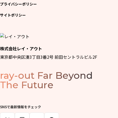
プライバシーポリシー
サイトポリシー
株式会社レイ・アウト
東京都中央区湊3丁目3番2号 前田セントラルビル2F
ray-out
Far Beyond
The Future
SNSで最新情報をチェック