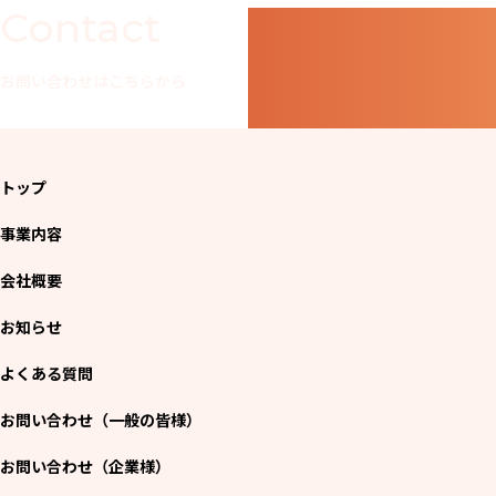
Contact
お問い合わせはこちらから
トップ
事業内容
会社概要
お知らせ
よくある質問
お問い合わせ（一般の皆様）
お問い合わせ（企業様）