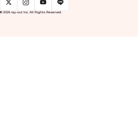
© 2026 ray-out Inc. All Rights Reserved.