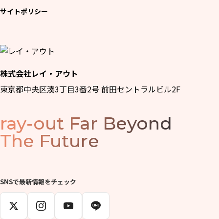
サイトポリシー
株式会社レイ・アウト
東京都中央区湊3丁目3番2号 前田セントラルビル2F
ray-out
Far Beyond
The Future
SNSで最新情報をチェック