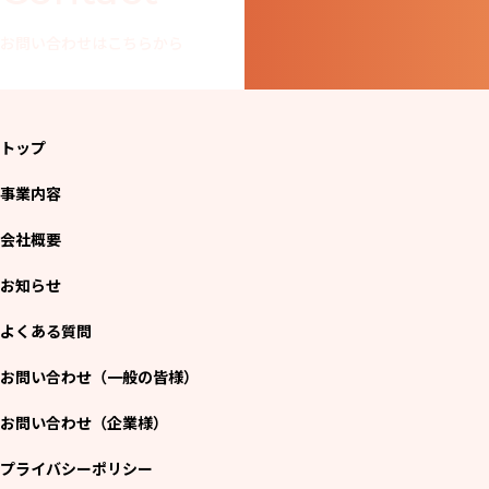
お問い合わせはこちらから
トップ
事業内容
会社概要
お知らせ
よくある質問
お問い合わせ（一般の皆様）
お問い合わせ（企業様）
プライバシーポリシー