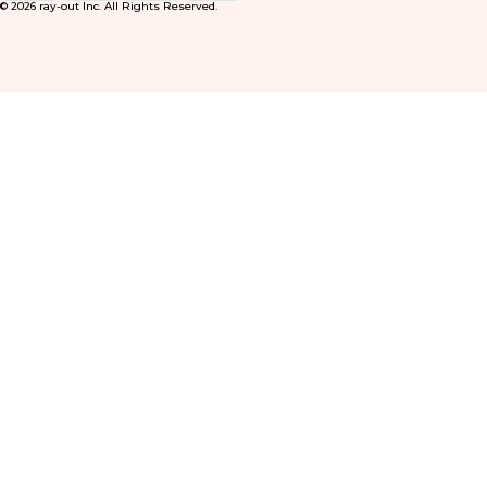
© 2026 ray-out Inc. All Rights Reserved.