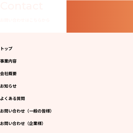
Contact
お問い合わせはこちらから
トップ
事業内容
会社概要
お知らせ
よくある質問
お問い合わせ（一般の皆様）
お問い合わせ（企業様）