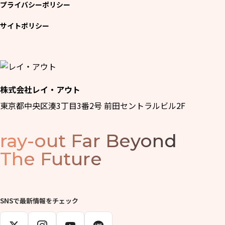
プライバシーポリシー
サイトポリシー
株式会社レイ・アウト
東京都中央区湊3丁目3番2号 前田セントラルビル2F
ray-out
Far Beyond
The Future
SNSで最新情報をチェック