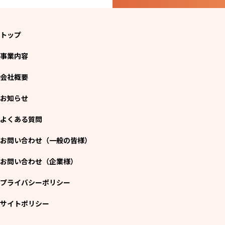
トップ
事業内容
会社概要
お知らせ
よくある質問
お問い合わせ（一般の皆様）
お問い合わせ（企業様）
プライバシーポリシー
サイトポリシー