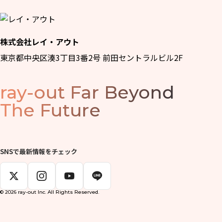
株式会社レイ・アウト
東京都中央区湊3丁目3番2号 前田セントラルビル2F
ray-out
Far Beyond
The Future
SNSで最新情報をチェック
© 2026 ray-out Inc. All Rights Reserved.