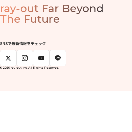
ray-out
Far Beyond
The Future
SNSで最新情報をチェック
© 2026 ray-out Inc. All Rights Reserved.