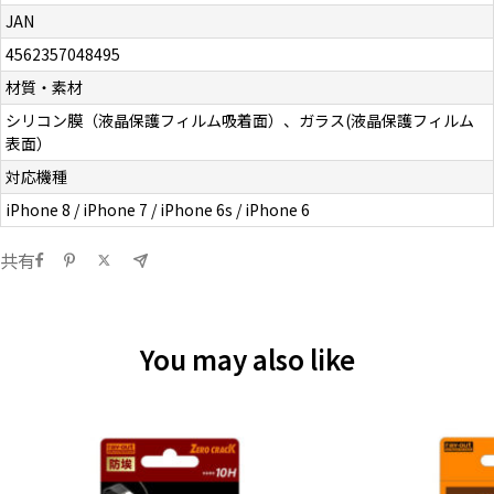
JAN
4562357048495
材質・素材
シリコン膜（液晶保護フィルム吸着面）、ガラス(液晶保護フィルム
表面）
対応機種
iPhone 8 / iPhone 7 / iPhone 6s / iPhone 6
共有
You may also like