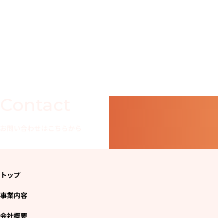
Contact
お問い合わせはこちらから
トップ
事業内容
会社概要