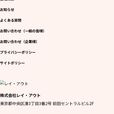
お知らせ
よくある質問
お問い合わせ（一般の皆様）
お問い合わせ（企業様）
プライバシーポリシー
サイトポリシー
株式会社レイ・アウト
東京都中央区湊3丁目3番2号 前田セントラルビル2F