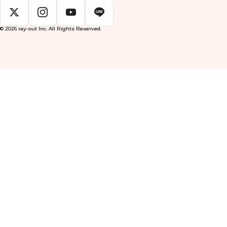
© 2026 ray-out Inc. All Rights Reserved.