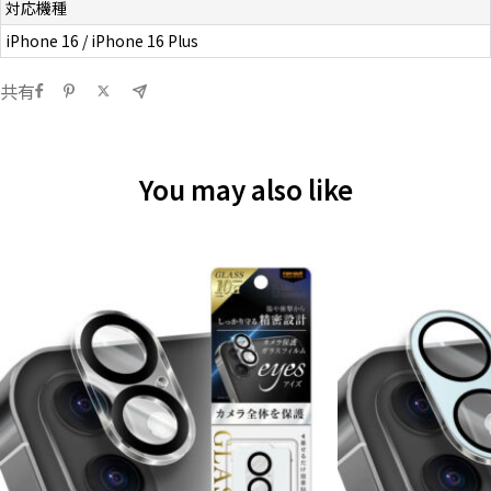
対応機種
iPhone 16 / iPhone 16 Plus
共有
You may also like