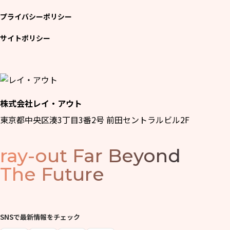
プライバシーポリシー
サイトポリシー
株式会社レイ・アウト
東京都中央区湊3丁目3番2号 前田セントラルビル2F
ray-out
Far Beyond
The Future
SNSで最新情報をチェック