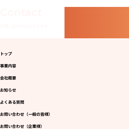
Contact
お問い合わせはこちらから
トップ
事業内容
会社概要
お知らせ
よくある質問
お問い合わせ（一般の皆様）
お問い合わせ（企業様）