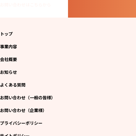
お問い合わせはこちらから
トップ
事業内容
会社概要
お知らせ
よくある質問
お問い合わせ（一般の皆様）
お問い合わせ（企業様）
プライバシーポリシー
サイトポリシー