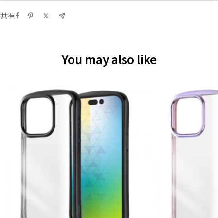
共有
You may also like