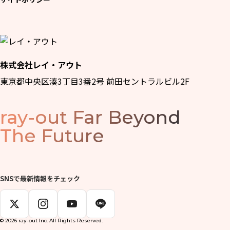
株式会社レイ・アウト
東京都中央区湊3丁目3番2号 前田セントラルビル2F
ray-out
Far Beyond
The Future
SNSで最新情報をチェック
© 2026 ray-out Inc. All Rights Reserved.