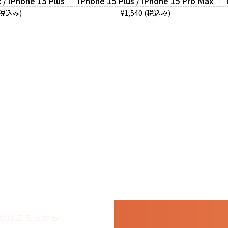
 / iPhone 15 Plus
iPhone 15 Plus / iPhone 15 Pro Max
 (税込み)
¥1,540 (税込み)
せはこちらから