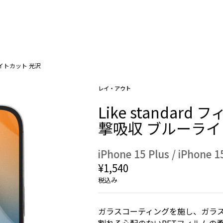
ーライトカット 光沢
レイ・アウト
Like standar
撃吸収 ブルーライ
iPhone 15 Plus / iPhone 1
¥1,540
税込み
ガラスコーティングを施し、ガラス