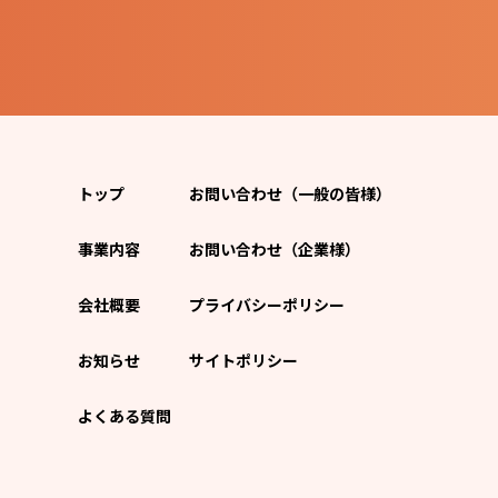
トップ
お問い合わせ（一般の皆様）
事業内容
お問い合わせ（企業様）
会社概要
プライバシーポリシー
お知らせ
サイトポリシー
よくある質問