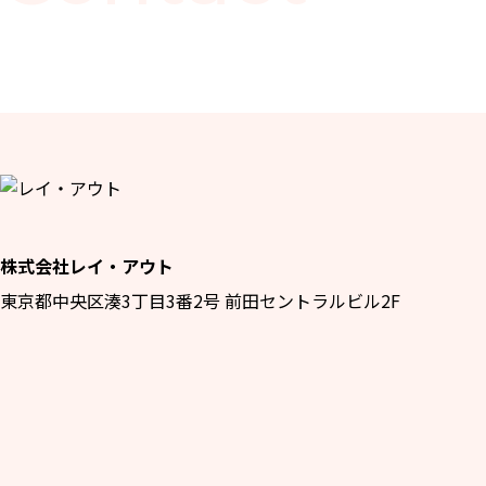
株式会社レイ・アウト
東京都中央区湊3丁目3番2号 前田セントラルビル2F