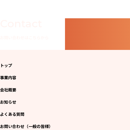
Contact
お問い合わせはこちらから
トップ
事業内容
会社概要
お知らせ
よくある質問
お問い合わせ（一般の皆様）