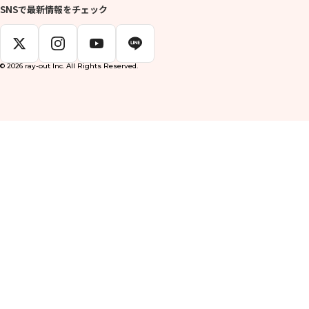
SNSで最新情報をチェック
© 2026 ray-out Inc. All Rights Reserved.