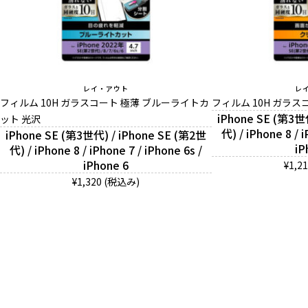
レイ・アウト
レ
フィルム 10H ガラスコート 極薄 ブルーライトカ
フィルム 10H ガラス
iPhone SE (第3世
ット 光沢
代) / iPhone 8 / i
iPhone SE (第3世代) / iPhone SE (第2世
iP
代) / iPhone 8 / iPhone 7 / iPhone 6s /
iPhone 6
¥1,2
¥1,320 (税込み)