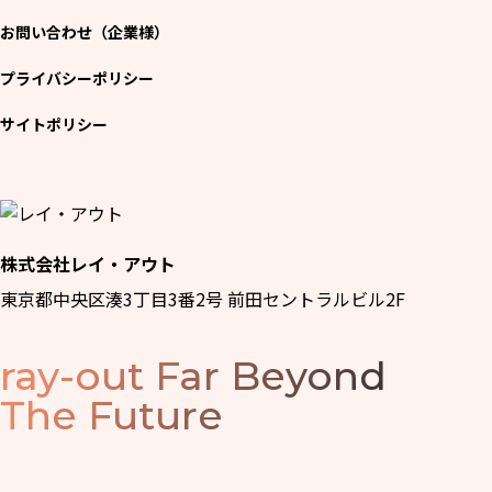
お問い合わせ（企業様）
プライバシーポリシー
サイトポリシー
株式会社レイ・アウト
東京都中央区湊3丁目3番2号 前田セントラルビル2F
ray-out
Far Beyond
The Future