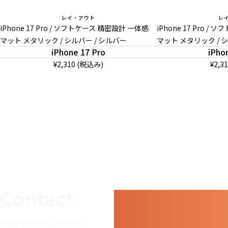
レイ・アウト
レ
iPhone 17 Pro / ソフトケース 精密設計 一体感
iPhone 17 Pro 
マット メタリック / シルバー / シルバー
マット メタリック / 
iPhone 17 Pro
iPho
¥2,310 (税込み)
¥2,3
Contact
お問い合わせはこちらから