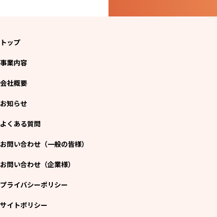
トップ
事業内容
会社概要
お知らせ
よくある質問
お問い合わせ（一般の皆様）
お問い合わせ（企業様）
プライバシーポリシー
サイトポリシー