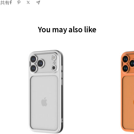
共有
You may also like