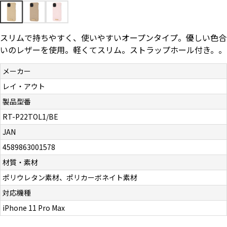
お問い合わせ（一般の皆様）
スリムで持ちやすく、使いやすいオープンタイプ。優しい色合
お問い合わせ（企業様）
いのレザーを使用。軽くてスリム。ストラップホール付き。。
プライバシーポリシー
メーカー
レイ・アウト
製品型番
RT-P22TOL1/BE
JAN
4589863001578
材質・素材
ポリウレタン素材、ポリカーボネイト素材
対応機種
iPhone 11 Pro Max