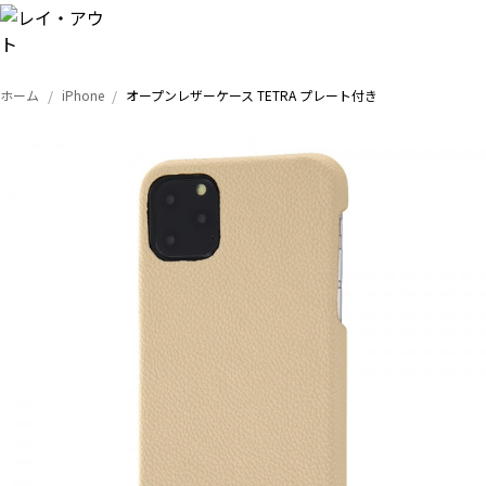
ホーム
iPhone
オープンレザーケース TETRA プレート付き
トップ
iPhone
Xperia
Galaxy
AQUOS
Google