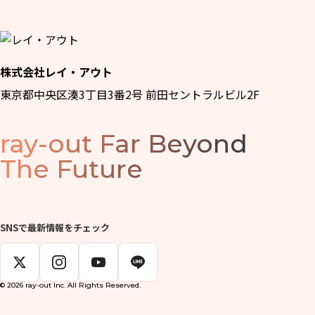
株式会社レイ・アウト
東京都中央区湊3丁目3番2号 前田セントラルビル2F
ray-out
Far Beyond
The Future
SNSで最新情報をチェック
© 2026 ray-out Inc. All Rights Reserved.