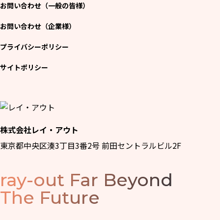
お問い合わせ（一般の皆様）
お問い合わせ（企業様）
プライバシーポリシー
サイトポリシー
株式会社レイ・アウト
東京都中央区湊3丁目3番2号 前田セントラルビル2F
ray-out
Far Beyond
The Future