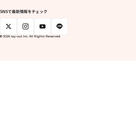
SNSで最新情報をチェック
© 2026 ray-out Inc. All Rights Reserved.