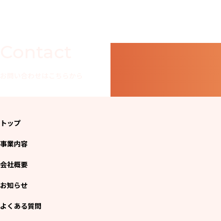
Contact
お問い合わせはこちらから
トップ
事業内容
会社概要
お知らせ
よくある質問