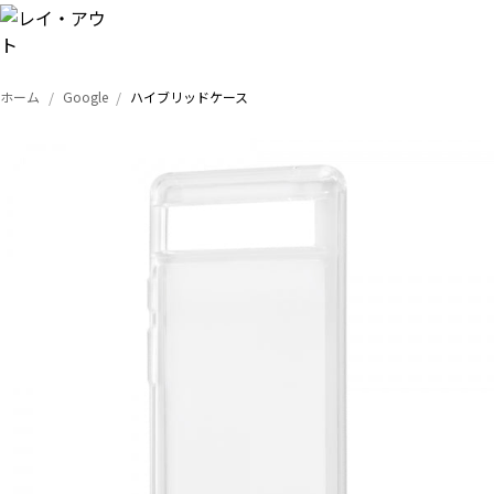
ホーム
Google
ハイブリッドケース
トップ
iPhone
Xperia
Galaxy
AQUOS
Google