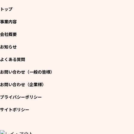
トップ
事業内容
会社概要
お知らせ
よくある質問
お問い合わせ（一般の皆様）
お問い合わせ（企業様）
プライバシーポリシー
サイトポリシー