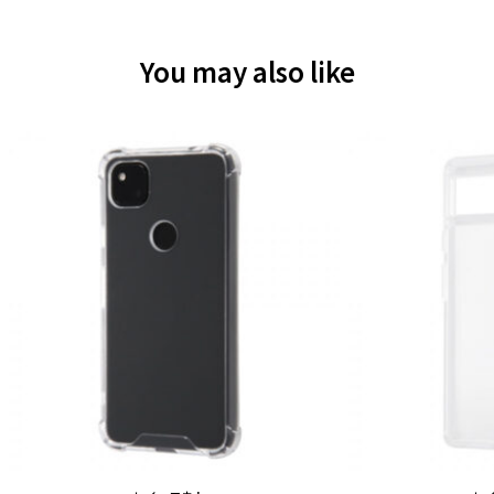
You may also like