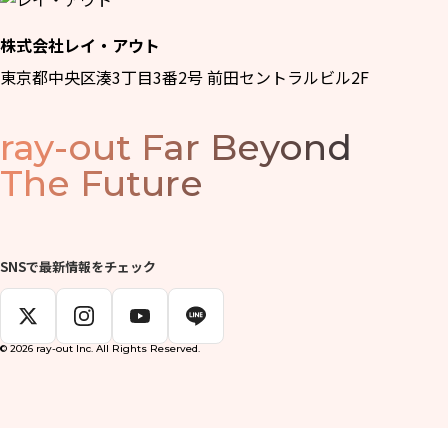
株式会社レイ・アウト
東京都中央区湊3丁目3番2号 前田セントラルビル2F
ray-out
Far Beyond
The Future
SNSで最新情報をチェック
© 2026 ray-out Inc. All Rights Reserved.