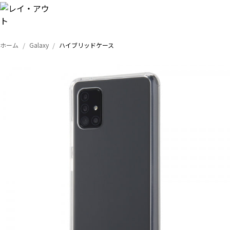
ホーム
Galaxy
ハイブリッドケース
トップ
iPhone
Xperia
Galaxy
AQUOS
Google