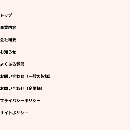
トップ
事業内容
会社概要
お知らせ
よくある質問
お問い合わせ（一般の皆様）
お問い合わせ（企業様）
プライバシーポリシー
サイトポリシー