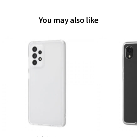
You may also like