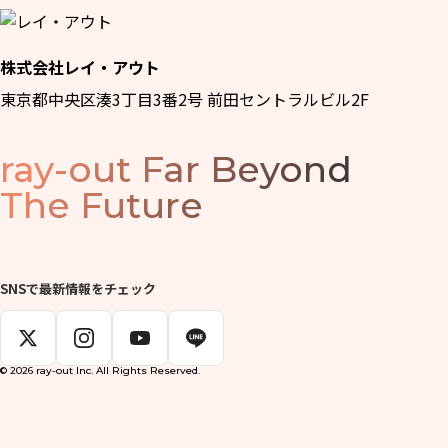
株式会社レイ・アウト
東京都中央区湊3丁目3番2号 前田セントラルビル2F
ray-out
Far Beyond
The Future
SNSで最新情報をチェック
© 2026 ray-out Inc. All Rights Reserved.