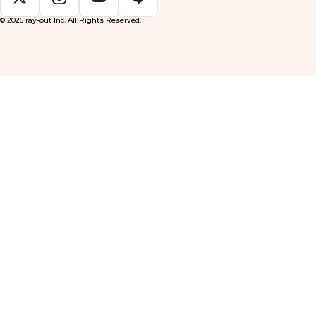
© 2026 ray-out Inc. All Rights Reserved.