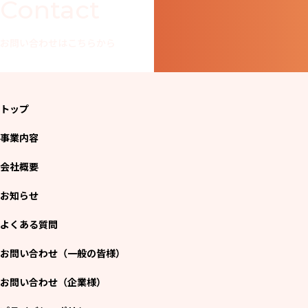
Contact
お問い合わせはこちらから
トップ
事業内容
会社概要
お知らせ
よくある質問
お問い合わせ（一般の皆様）
お問い合わせ（企業様）