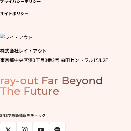
プライバシーポリシー
サイトポリシー
株式会社レイ・アウト
東京都中央区湊3丁目3番2号 前田セントラルビル2F
ray-out
Far Beyond
The Future
SNSで最新情報をチェック