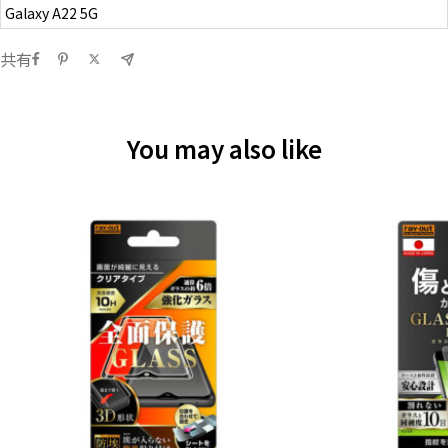
Galaxy A22 5G
共有
You may also like