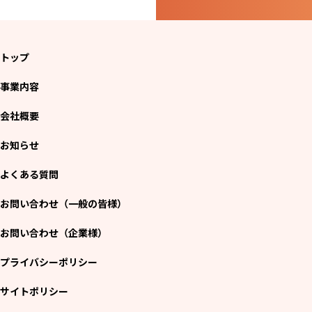
トップ
事業内容
会社概要
お知らせ
よくある質問
お問い合わせ（一般の皆様）
お問い合わせ（企業様）
プライバシーポリシー
サイトポリシー