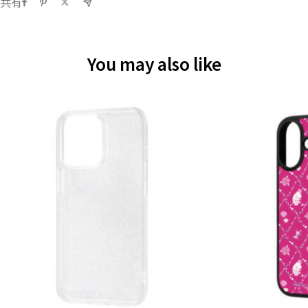
共有
You may also like