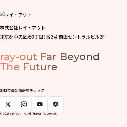
株式会社レイ・アウト
東京都中央区湊3丁目3番2号 前田セントラルビル2F
ray-out
Far Beyond
The Future
SNSで最新情報をチェック
© 2026 ray-out Inc. All Rights Reserved.