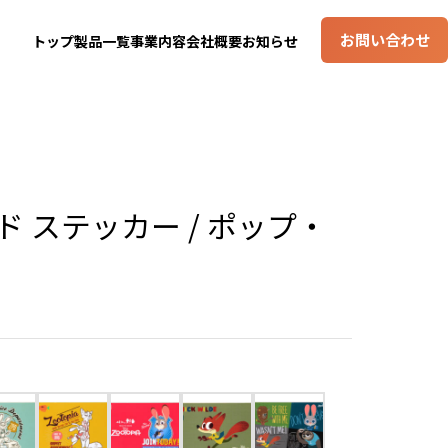
お問い合わせ
トップ
製品一覧
事業内容
会社概要
お知らせ
ド ステッカー / ポップ・