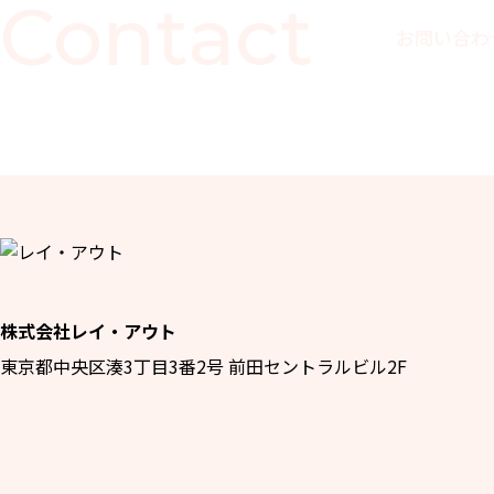
Contact
お問い合わ
株式会社レイ・アウト
東京都中央区湊3丁目3番2号 前田セントラルビル2F