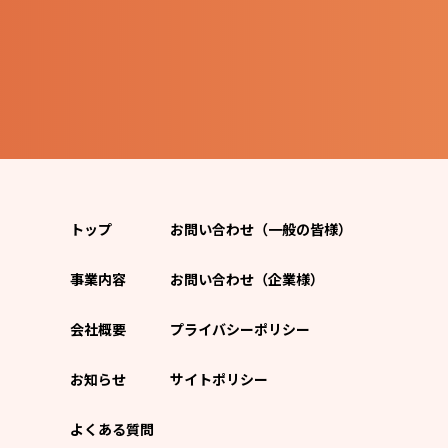
トップ
お問い合わせ（一般の皆様）
事業内容
お問い合わせ（企業様）
会社概要
プライバシーポリシー
お知らせ
サイトポリシー
よくある質問