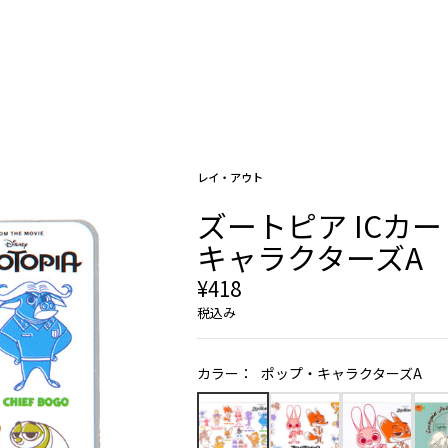
レイ・アウト
ズートピア ICカー
キャラクターズA
¥418
税込み
カラー：
ポップ・キャラクターズA