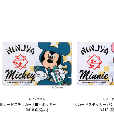
レイ・アウト
レイ・
ICカードステッカー / 和・ミッキー
ICカードステッカー / 
¥418 (税込み)
¥418 (