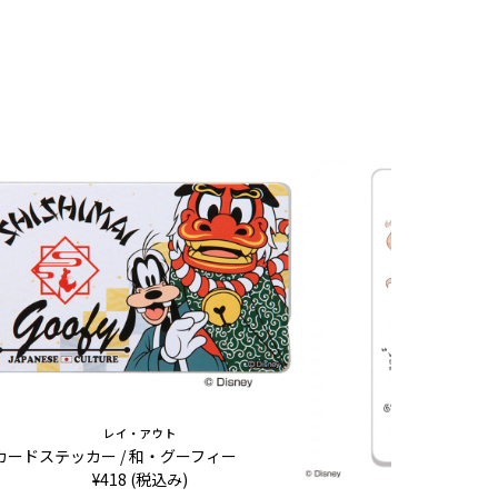
レイ・アウト
Cカードステッカー / 和・グーフィー
¥418 (税込み)