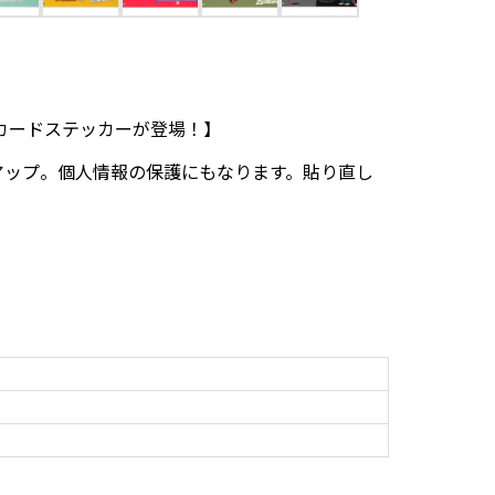
Cカードステッカーが登場！】
アップ。個人情報の保護にもなります。貼り直し