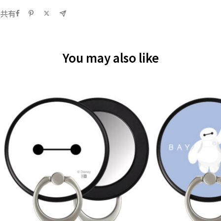
共有
You may also like