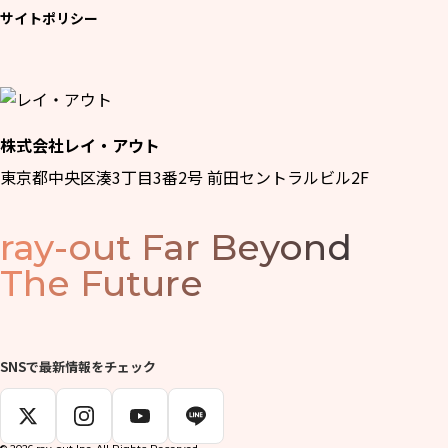
サイトポリシー
株式会社レイ・アウト
東京都中央区湊3丁目3番2号 前田セントラルビル2F
ray-out
Far Beyond
The Future
SNSで最新情報をチェック