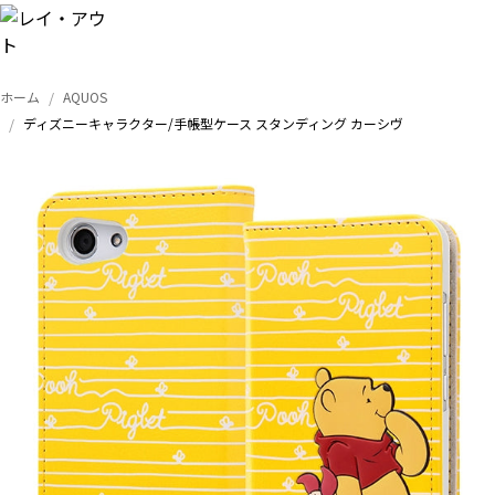
ホーム
AQUOS
トップ
ディズニーキャラクター/手帳型ケース スタンディング カーシヴ
iPhone
Xperia
Galaxy
AQUOS
Google