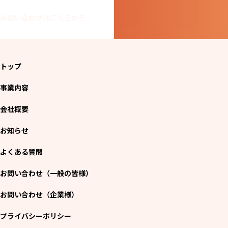
お問い合わせはこちらから
トップ
事業内容
会社概要
お知らせ
よくある質問
お問い合わせ（一般の皆様）
お問い合わせ（企業様）
プライバシーポリシー