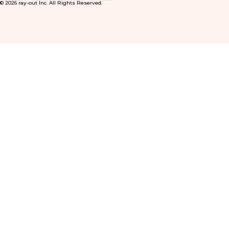
© 2026 ray-out Inc. All Rights Reserved.