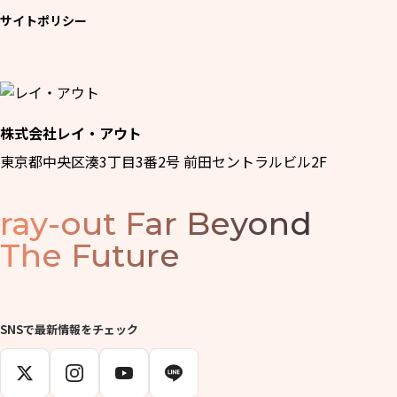
サイトポリシー
株式会社レイ・アウト
東京都中央区湊3丁目3番2号 前田セントラルビル2F
ray-out
Far Beyond
The Future
SNSで最新情報をチェック