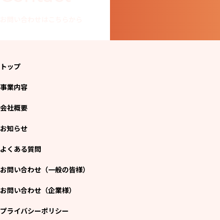
お問い合わせはこちらから
トップ
事業内容
会社概要
お知らせ
よくある質問
お問い合わせ（一般の皆様）
お問い合わせ（企業様）
プライバシーポリシー