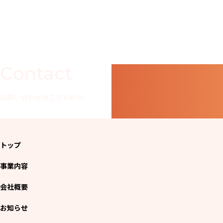
Contact
お問い合わせはこちらから
トップ
事業内容
会社概要
お知らせ