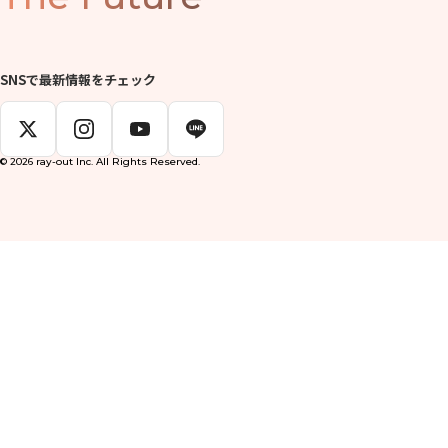
SNSで最新情報をチェック
© 2026 ray-out Inc. All Rights Reserved.