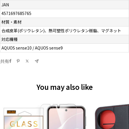
JAN
4571697685765
材質・素材
合成皮革(ポリウレタン)、熱可塑性ポリウレタン樹脂、マグネット
対応機種
AQUOS sense10 / AQUOS sense9
共有
You may also like