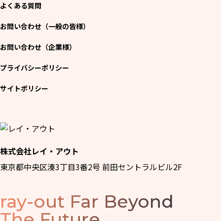
よくある質問
お問い合わせ（一般の皆様）
お問い合わせ（企業様）
プライバシーポリシー
サイトポリシー
株式会社レイ・アウト
東京都中央区湊3丁目3番2号 前田セントラルビル2F
ray-out
Far Beyond
The Future