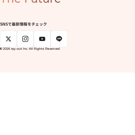
SNSで最新情報をチェック
© 2026 ray-out Inc. All Rights Reserved.