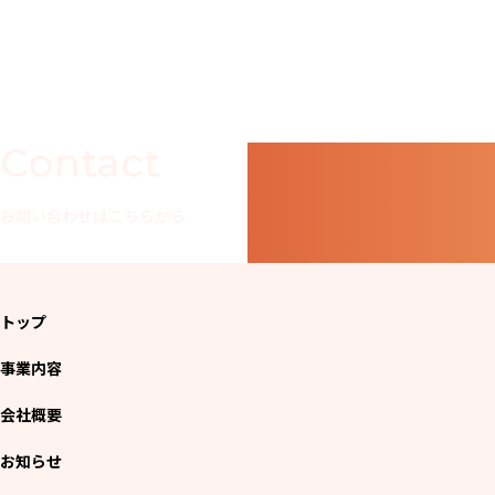
Contact
お問い合わせはこちらから
トップ
事業内容
会社概要
お知らせ