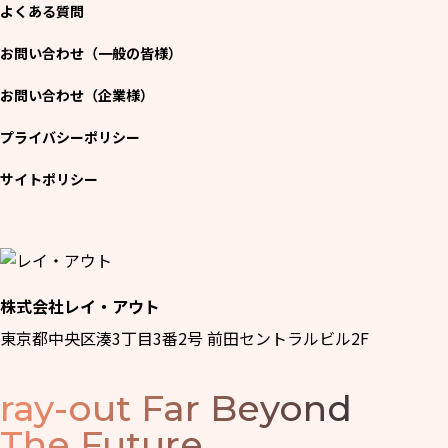
よくある質問
お問い合わせ（一般の皆様）
お問い合わせ（企業様）
プライバシーポリシー
サイトポリシー
株式会社レイ・アウト
東京都中央区湊3丁目3番2号 前田セントラルビル2F
ray-out
Far Beyond
The Future