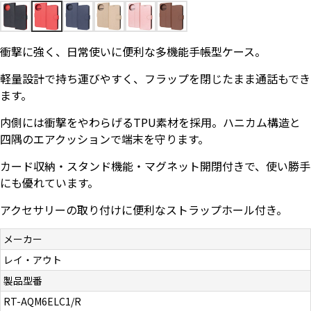
お問い合わせ（一般の皆様）
衝撃に強く、日常使いに便利な多機能手帳型ケース。
お問い合わせ（企業様）
軽量設計で持ち運びやすく、フラップを閉じたまま通話もでき
プライバシーポリシー
ます。
内側には衝撃をやわらげるTPU素材を採用。ハニカム構造と
四隅のエアクッションで端末を守ります。
カード収納・スタンド機能・マグネット開閉付きで、使い勝手
にも優れています。
アクセサリーの取り付けに便利なストラップホール付き。
メーカー
レイ・アウト
製品型番
RT-AQM6ELC1/R