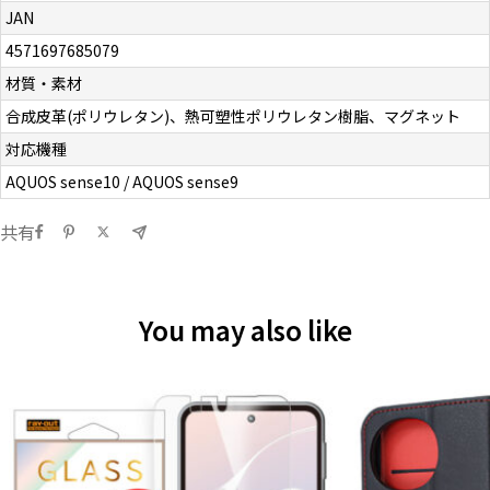
JAN
4571697685079
材質・素材
合成皮革(ポリウレタン)、熱可塑性ポリウレタン樹脂、マグネット
対応機種
AQUOS sense10 / AQUOS sense9
共有
You may also like