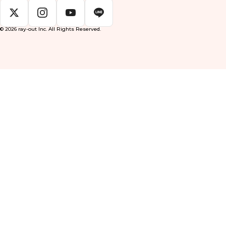
© 2026 ray-out Inc. All Rights Reserved.