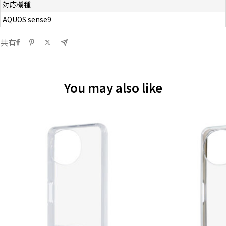
対応機種
AQUOS sense9
共有
You may also like