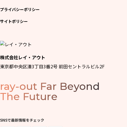
プライバシーポリシー
サイトポリシー
株式会社レイ・アウト
東京都中央区湊3丁目3番2号 前田セントラルビル2F
ray-out
Far Beyond
The Future
SNSで最新情報をチェック