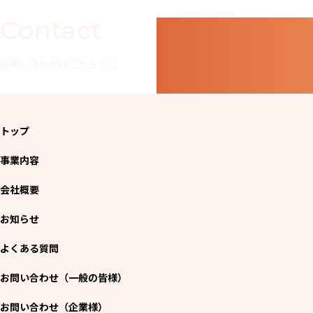
Contact
お問い合わせはこちらから
トップ
事業内容
会社概要
お知らせ
よくある質問
お問い合わせ（一般の皆様）
お問い合わせ（企業様）