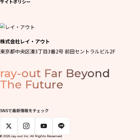
サイトポリシー
株式会社レイ・アウト
東京都中央区湊3丁目3番2号 前田セントラルビル2F
ray-out
Far Beyond
The Future
SNSで最新情報をチェック
© 2026 ray-out Inc. All Rights Reserved.