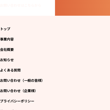
お問い合わせはこちらから
トップ
事業内容
会社概要
お知らせ
よくある質問
お問い合わせ（一般の皆様）
お問い合わせ（企業様）
プライバシーポリシー