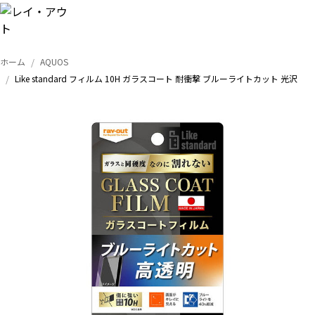
ホーム
AQUOS
トップ
Like standard フィルム 10H ガラスコート 耐衝撃 ブルーライトカット 光沢
iPhone
Xperia
Galaxy
AQUOS
Google