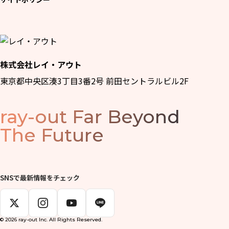
株式会社レイ・アウト
東京都中央区湊3丁目3番2号 前田セントラルビル2F
ray-out
Far Beyond
The Future
SNSで最新情報をチェック
© 2026 ray-out Inc. All Rights Reserved.