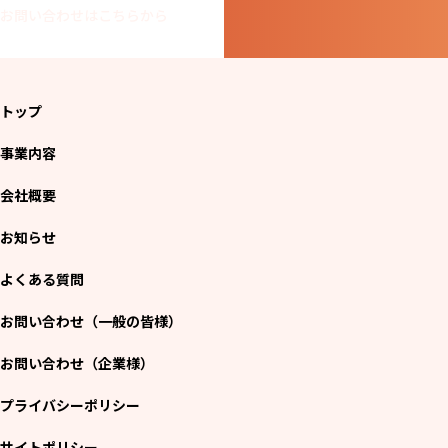
お問い合わせはこちらから
トップ
事業内容
会社概要
お知らせ
よくある質問
お問い合わせ（一般の皆様）
お問い合わせ（企業様）
プライバシーポリシー
サイトポリシー