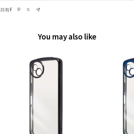
共有
You may also like