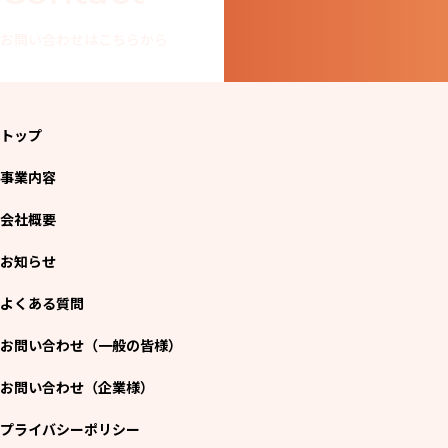
お問い合わせはこちらから
トップ
事業内容
会社概要
お知らせ
よくある質問
お問い合わせ（一般の皆様）
お問い合わせ（企業様）
プライバシーポリシー