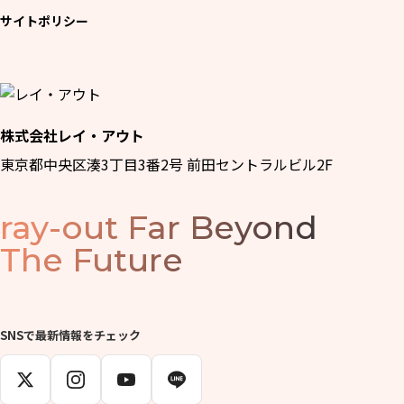
サイトポリシー
株式会社レイ・アウト
東京都中央区湊3丁目3番2号 前田セントラルビル2F
ray-out
Far Beyond
The Future
SNSで最新情報をチェック