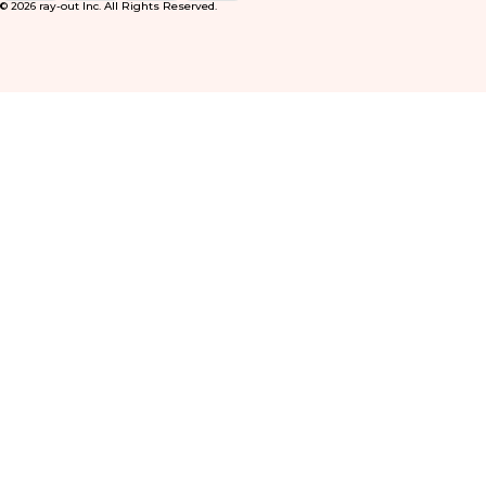
© 2026 ray-out Inc. All Rights Reserved.