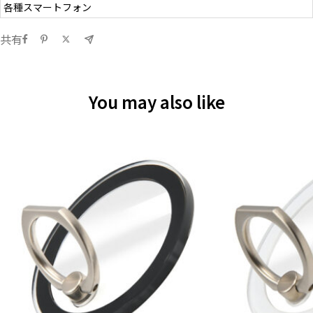
各種スマートフォン
共有
You may also like