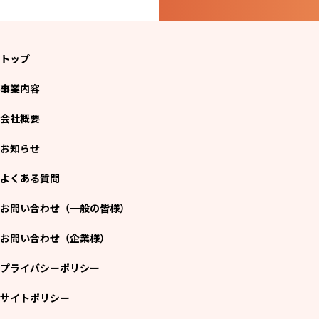
トップ
事業内容
会社概要
お知らせ
よくある質問
お問い合わせ（一般の皆様）
お問い合わせ（企業様）
プライバシーポリシー
サイトポリシー