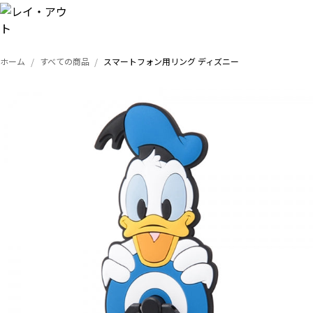
ホーム
すべての商品
スマートフォン用リング ディズニー
トップ
iPhone
Xperia
Galaxy
AQUOS
Google