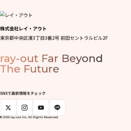
株式会社レイ・アウト
東京都中央区湊3丁目3番2号 前田セントラルビル2F
ray-out
Far Beyond
The Future
SNSで最新情報をチェック
© 2026 ray-out Inc. All Rights Reserved.