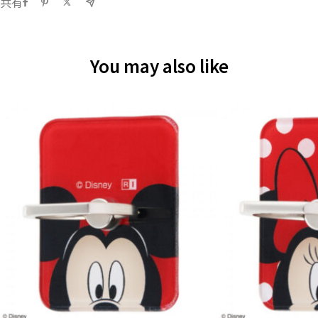
共有
You may also like