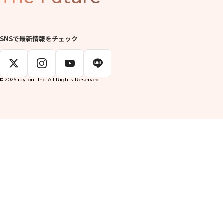
SNSで最新情報をチェック
© 2026 ray-out Inc. All Rights Reserved.