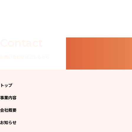
Contact
お問い合わせはこちらから
トップ
事業内容
会社概要
お知らせ