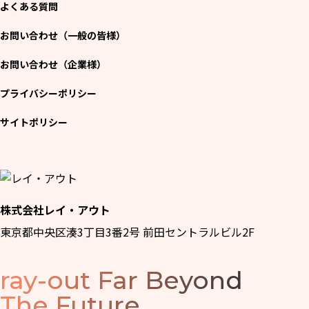
よくある質問
お問い合わせ（一般の皆様）
お問い合わせ（企業様）
プライバシーポリシー
サイトポリシー
株式会社レイ・アウト
東京都中央区湊3丁目3番2号 前田セントラルビル2F
ray-out
Far Beyond
The Future