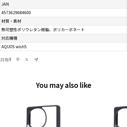
JAN
4573629684600
材質・素材
熱可塑性ポリウレタン樹脂、ポリカーボネート
対応機種
AQUOS wish5
共有
You may also like