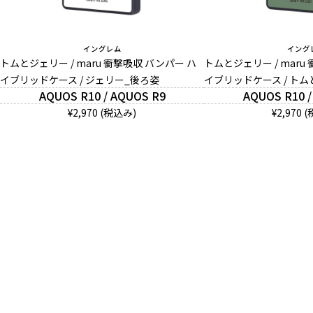
イングレム
イング
トムとジェリー / maru 衝撃吸収 バンパー ハ
トムとジェリー / maru
イブリッドケース / ジェリー_後ろ姿
イブリッドケース / ト
AQUOS R10 / AQUOS R9
AQUOS R10 /
¥2,970 (税込み)
¥2,970 