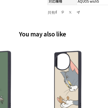
対応機種
AQUOS wish5
共有
You may also like