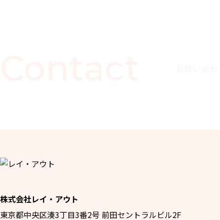
Contact
お問い合わ
株式会社レイ・アウト
東京都中央区湊3丁目3番2号 前田セントラルビル2F