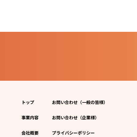
トップ
お問い合わせ（一般の皆様）
事業内容
お問い合わせ（企業様）
会社概要
プライバシーポリシー