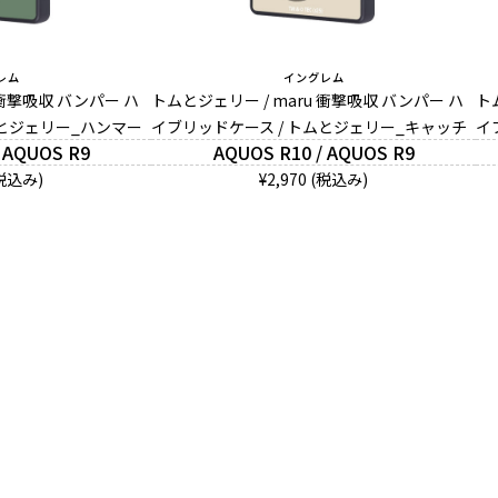
レム
イングレム
 衝撃吸収 バンパー ハ
トムとジェリー / maru 衝撃吸収 バンパー ハ
ト
ムとジェリー_ハンマー
イブリッドケース / トムとジェリー_キャッチ
イ
 AQUOS R9
AQUOS R10 / AQUOS R9
(税込み)
¥2,970 (税込み)