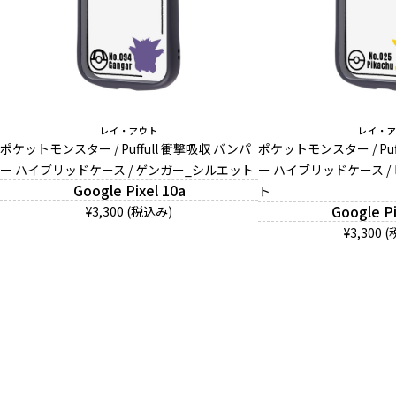
レイ・アウト
レイ・
ポケットモンスター / Puffull 衝撃吸収 バンパ
ポケットモンスター / Puf
ー ハイブリッドケース / ゲンガー_シルエット
ー ハイブリッドケース /
Google Pixel 10a
ト
Google Pi
¥3,300 (税込み)
¥3,300 