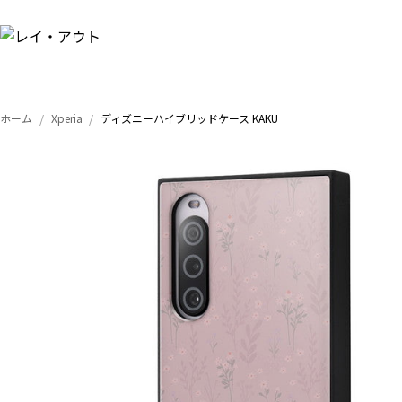
ホーム
Xperia
ディズニーハイブリッドケース KAKU