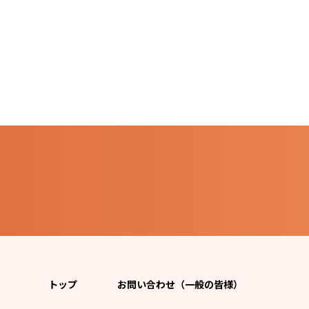
トップ
お問い合わせ（一般の皆様）