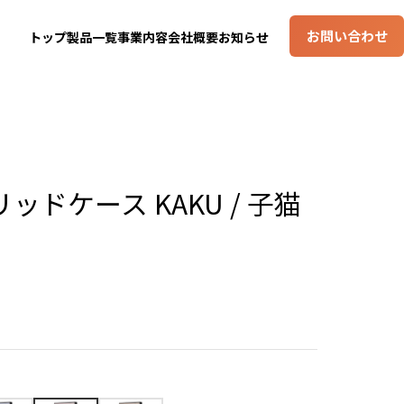
お問い合わせ
トップ
製品一覧
事業内容
会社概要
お知らせ
ドケース KAKU / 子猫