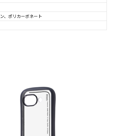
ン、ポリカーボネート