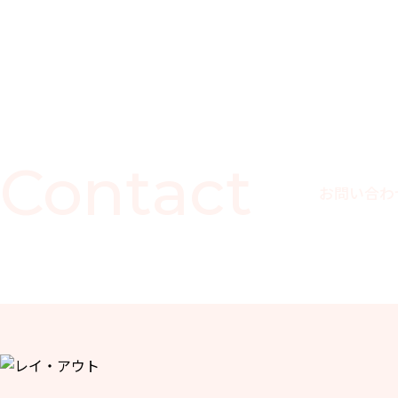
Contact
お問い合わ